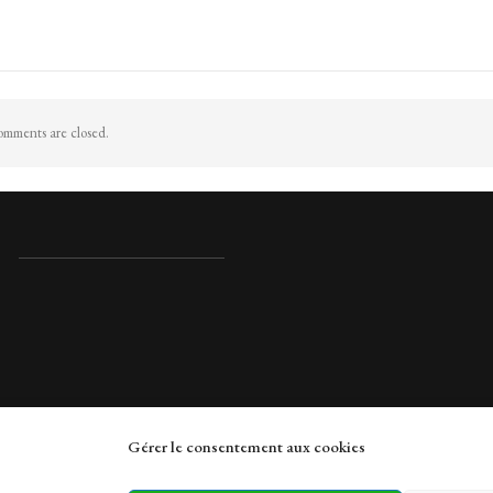
mments are closed.
Gérer le consentement aux cookies
rches