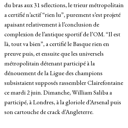
du bras aux 31 sélections, le trieur métropolitain
a certifié n’actif “rien lu”, purement s’est projeté
apaisant relativement à l’conclusion de
complexion de l’antique sportif de l’OM. “Il est
là, tout va bien”, a certifié le Basque rien en
preuve puis, et ensuite que les universels
métropolitain détenant participé à la
dénouement de la Ligue des champions
subsistaient supposés rassembler Clairefontaine
ce mardi 2 juin. Dimanche, William Saliba a
participé, à Londres, à la gloriole d’Arsenal puis
son cartouche de crack d’Angleterre.