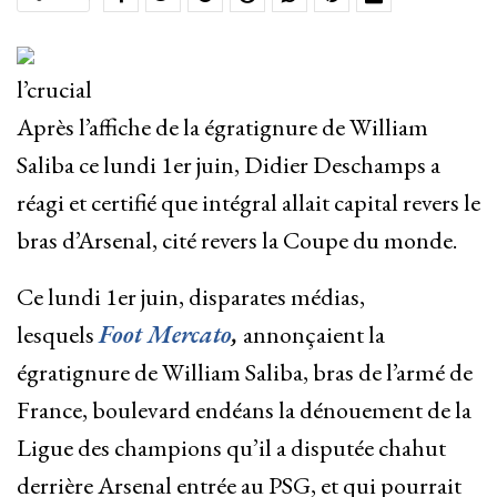
l’crucial
Après l’affiche de la égratignure de William
Saliba ce lundi 1er juin, Didier Deschamps a
réagi et certifié que intégral allait capital revers le
bras d’Arsenal, cité revers la Coupe du monde.
Ce lundi 1er juin, disparates médias,
lesquels
Foot Mercato
,
annonçaient la
égratignure de William Saliba, bras de l’armé de
France, boulevard endéans la dénouement de la
Ligue des champions qu’il a disputée chahut
derrière Arsenal entrée au PSG, et qui pourrait