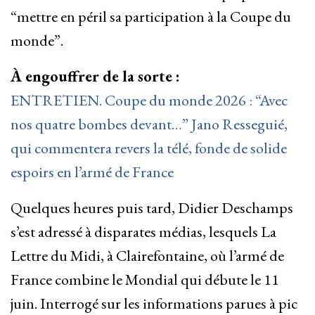
“mettre en péril sa participation à la Coupe du
monde”.
À engouffrer de la sorte :
ENTRETIEN. Coupe du monde 2026 : “Avec
nos quatre bombes devant…” Jano Resseguié,
qui commentera revers la télé, fonde de solide
espoirs en l’armé de France
Quelques heures puis tard, Didier Deschamps
s’est adressé à disparates médias, lesquels La
Lettre du Midi, à Clairefontaine, où l’armé de
France combine le Mondial qui débute le 11
juin. Interrogé sur les informations parues à pic