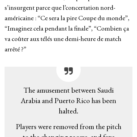
s’insurgent parce que l’concertation nord-
américaine : “Ce sera la pire Coupe du monde”,
“Imaginez cela pendant la finale”, “Combien ça
va coûter aux télés une demi-heure de match
arrêté ?”
The amusement between Saudi
Arabia and Puerto Rico has been
halted.
Players were removed from the pitch
to the changing rooms, and fans