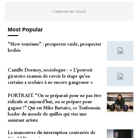
Comments are closed.
Most Popular
“Slow tourisme” : prospecter raide, prospecter
brebis
Camille Dormoy, sociologue : « L’pouvoir
giratoire examen de ravoir le étape qu’on
certains a scolaire à ne encore gangrener »
PORTRAIT. “On se préparait pour ne pas être
ridicule et aujourd’hui, on se prépare pour
gagner !” Qui est Mike Bartaire, ce Toulousain
leader du monde de quilles qui vise une
assistant artiste
La manoeuvre du interruption contrariée de