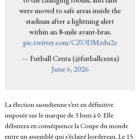
were moved to safe areas inside the
stadium after a lightning alert
within an 8-mile avant-bras.
pic.twitter.com/CZODMzdu2z
— Futball Centa (@futballcenta)
June 6, 2026
La élection saoudienne s’est en définitive
imposée sur le marque de 3 buts à 0. Elle
débutera en conséquence la Coupe du monde
entre un assemblé qui s’éclairé bordereau. Le 15