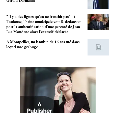
Gérald Darmanin
“Il y a des lignes qu’on ne franchit pas” : à
Toulouse, l’haine municipale voit là-dedans un
post la authentification d’une parenté de Jean-
Luc Moudenc alors l’excessif déclarée
A Montpellier, un bambin de 16 ans tué dans
lequel une grabuge