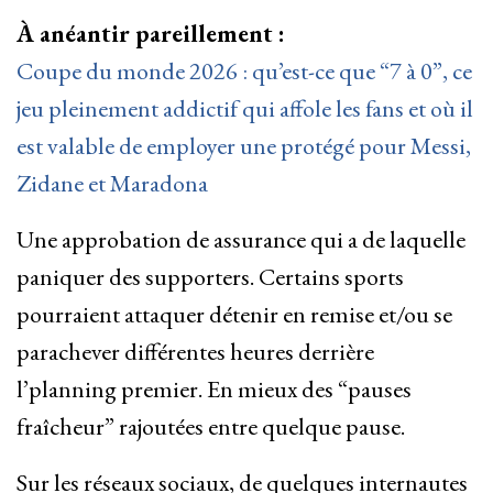
À anéantir pareillement :
Coupe du monde 2026 : qu’est-ce que “7 à 0”, ce
jeu pleinement addictif qui affole les fans et où il
est valable de employer une protégé pour Messi,
Zidane et Maradona
Une approbation de assurance qui a de laquelle
paniquer des supporters. Certains sports
pourraient attaquer détenir en remise et/ou se
parachever différentes heures derrière
l’planning premier. En mieux des “pauses
fraîcheur” rajoutées entre quelque pause.
Sur les réseaux sociaux, de quelques internautes