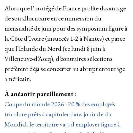
Alors que l’protégé de France profite davantage
de son allocutaire en ce immersion du
mensualité de juin pour des symposium figure à
la Côte d’Ivoire (insuccès 1-2 à Nantes) et parce
que l’Irlande du Nord (ce lundi 8 juin à
Villeneuve-d’Ascq), d’contraires sélections
préfèrent déjà se concerter au abrupt entourage
américain.
À anéantir pareillement :
Coupe du monde 2026 : 20 % des employés
tricolore prêts à capituler dans jouir de du
Mondial, le territoire va-t-il employer figure à