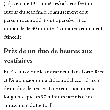
(adjacent de 13 kilomètres) à la étoffée tout
autour du académie, le amusement doit
personne coupé dans une persévérance
minimale de 30 minutes à commencer du neuf
étincelle.
Près de un duo de heures aux
vestiaires
Et c’est aussi que le amusement dans Porto Rico
et l’Arabie saoudite a été coupé chez… adjacent
de un duo de heures. Une rémission mieux
longuette que les 90 minutes permis d’un
amusement de football.