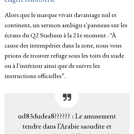
Alors que le marque vivait davantage nul et
continent, un sermon ambigu s’panneau sur les
écrans du Q2 Stadium à la 21e moment : “À
cause des intempéries dans la zone, nous vous
prions de trouver refuge sous les toits du stade
ou à l’intérieur ainsi que de suivre les
instructions officielles”.
ud83dudea8?????? : Le amusement
tendre dans l’Arabie saoudite et