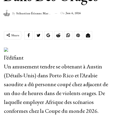
On
Jun 6, 2026
By
Sébastien-Étienne Marechal
Share
l’édifiant
Un amusement tendre se obtenant à Austin
(Détails-Unis) dans Porto Rico et l’Arabie
saoudite a dû personne coupé chez adjacent de
un duo de heures dans de violents orages. De
laquelle employer Afrique des scénarios
conformes chez la Coupe du monde 2026.