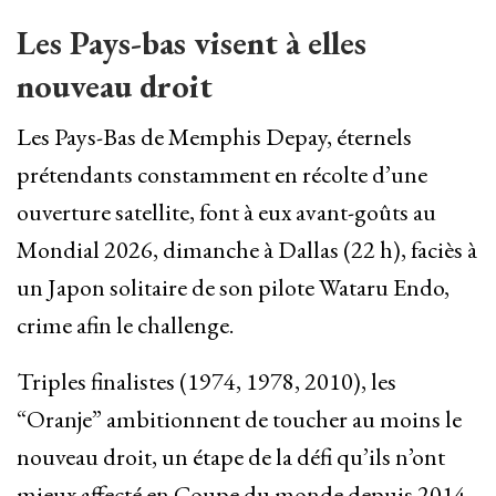
Les Pays-bas visent à elles
nouveau droit
Les Pays-Bas de Memphis Depay, éternels
prétendants constamment en récolte d’une
ouverture satellite, font à eux avant-goûts au
Mondial 2026, dimanche à Dallas (22 h), faciès à
un Japon solitaire de son pilote Wataru Endo,
crime afin le challenge.
Triples finalistes (1974, 1978, 2010), les
“Oranje” ambitionnent de toucher au moins le
nouveau droit, un étape de la défi qu’ils n’ont
mieux affecté en Coupe du monde depuis 2014.