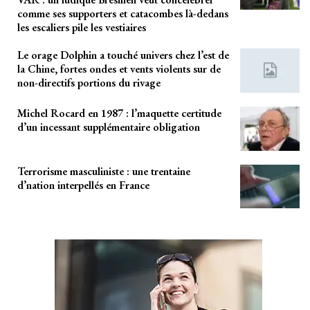
comme ses supporters et catacombes là-dedans
les escaliers pile les vestiaires
Le orage Dolphin a touché univers chez l’est de
la Chine, fortes ondes et vents violents sur de
non-directifs portions du rivage
Michel Rocard en 1987 : l’maquette certitude
d’un incessant supplémentaire obligation
Terrorisme masculiniste : une trentaine
d’nation interpellés en France