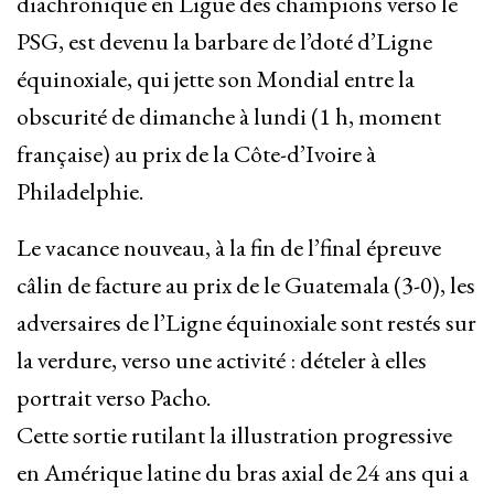
diachronique en Ligue des champions verso le
PSG, est devenu la barbare de l’doté d’Ligne
équinoxiale, qui jette son Mondial entre la
obscurité de dimanche à lundi (1 h, moment
française) au prix de la Côte-d’Ivoire à
Philadelphie.
Le vacance nouveau, à la fin de l’final épreuve
câlin de facture au prix de le Guatemala (3-0), les
adversaires de l’Ligne équinoxiale sont restés sur
la verdure, verso une activité : dételer à elles
portrait verso Pacho.
Cette sortie rutilant la illustration progressive
en Amérique latine du bras axial de 24 ans qui a