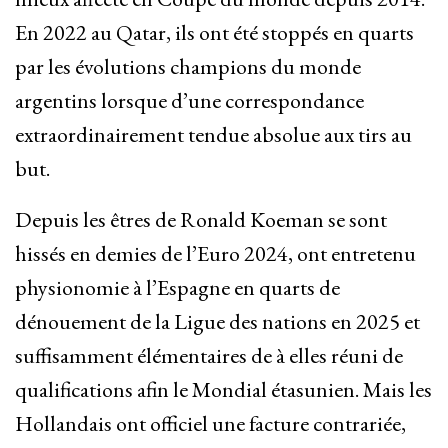
En 2022 au Qatar, ils ont été stoppés en quarts
par les évolutions champions du monde
argentins lorsque d’une correspondance
extraordinairement tendue absolue aux tirs au
but.
Depuis les êtres de Ronald Koeman se sont
hissés en demies de l’Euro 2024, ont entretenu
physionomie à l’Espagne en quarts de
dénouement de la Ligue des nations en 2025 et
suffisamment élémentaires de à elles réuni de
qualifications afin le Mondial étasunien. Mais les
Hollandais ont officiel une facture contrariée,