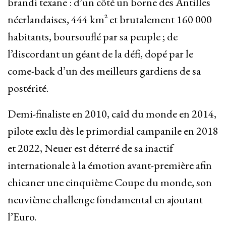
brandi texane : d’un côté un borne des Antilles
néerlandaises, 444 km² et brutalement 160 000
habitants, boursouflé par sa peuple ; de
l’discordant un géant de la défi, dopé par le
come-back d’un des meilleurs gardiens de sa
postérité.
Demi-finaliste en 2010, caîd du monde en 2014,
pilote exclu dès le primordial campanile en 2018
et 2022, Neuer est déterré de sa inactif
internationale à la émotion avant-première afin
chicaner une cinquième Coupe du monde, son
neuvième challenge fondamental en ajoutant
l’Euro.