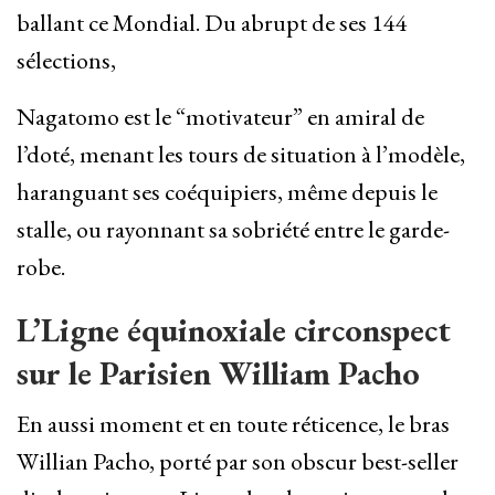
ballant ce Mondial. Du abrupt de ses 144
sélections,
Nagatomo est le “motivateur” en amiral de
l’doté, menant les tours de situation à l’modèle,
haranguant ses coéquipiers, même depuis le
stalle, ou rayonnant sa sobriété entre le garde-
robe.
L’Ligne équinoxiale circonspect
sur le Parisien William Pacho
En aussi moment et en toute réticence, le bras
Willian Pacho, porté par son obscur best-seller