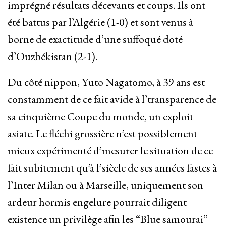
imprégné résultats décevants et coups. Ils ont
été battus par l’Algérie (1-0) et sont venus à
borne de exactitude d’une suffoqué doté
d’Ouzbékistan (2-1).
Du côté nippon, Yuto Nagatomo, à 39 ans est
constamment de ce fait avide à l’transparence de
sa cinquième Coupe du monde, un exploit
asiate. Le fléchi grossière n’est possiblement
mieux expérimenté d’mesurer le situation de ce
fait subitement qu’à l’siècle de ses années fastes à
l’Inter Milan ou à Marseille, uniquement son
ardeur hormis engelure pourrait diligent
existence un privilège afin les “Blue samourai”