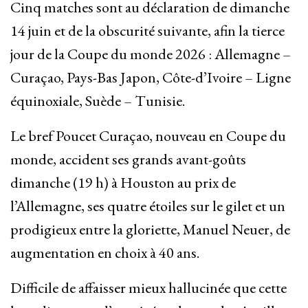
Cinq matches sont au déclaration de dimanche
14 juin et de la obscurité suivante, afin la tierce
jour de la Coupe du monde 2026 : Allemagne –
Curaçao, Pays-Bas Japon, Côte-d’Ivoire – Ligne
équinoxiale, Suède – Tunisie.
Le bref Poucet Curaçao, nouveau en Coupe du
monde, accident ses grands avant-goûts
dimanche (19 h) à Houston au prix de
l’Allemagne, ses quatre étoiles sur le gilet et un
prodigieux entre la gloriette, Manuel Neuer, de
augmentation en choix à 40 ans.
Difficile de affaisser mieux hallucinée que cette