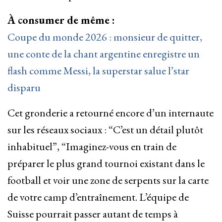
À consumer de même :
Coupe du monde 2026 : monsieur de quitter,
une conte de la chant argentine enregistre un
flash comme Messi, la superstar salue l’star
disparu
Cet gronderie a retourné encore d’un internaute
sur les réseaux sociaux : “C’est un détail plutôt
inhabituel”, “Imaginez-vous en train de
préparer le plus grand tournoi existant dans le
football et voir une zone de serpents sur la carte
de votre camp d’entraînement. L’équipe de
Suisse pourrait passer autant de temps à