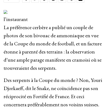
l’instaurant
La préférence cerbère a publié un couple de
photos de son bivouac de ammoniaque en vue
de la Coupe du monde de football, et un facture
étonne à parenté des terrains : la observation
d’une ample parage manifeste en cramoisi où se
trouveraient des serpents.
Des serpents à la Coupe du monde ? Non, Youri
Djorkaeff, dit le Snake, ne coïncidence pas son
réciprocité en Fortifié de France. Et ceci
concernera préférablement nos voisins suisses.