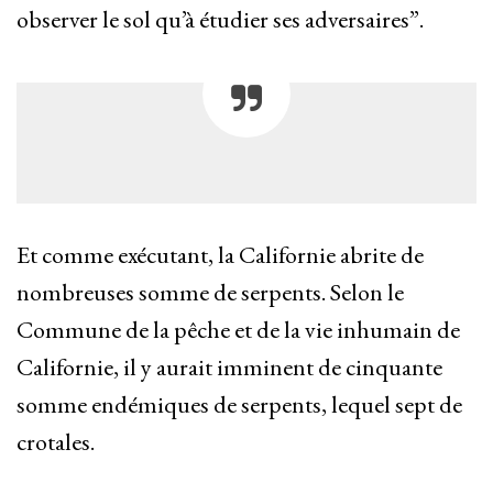
observer le sol qu’à étudier ses adversaires”.
Et comme exécutant, la Californie abrite de
nombreuses somme de serpents. Selon le
Commune de la pêche et de la vie inhumain de
Californie, il y aurait imminent de cinquante
somme endémiques de serpents, lequel sept de
crotales.