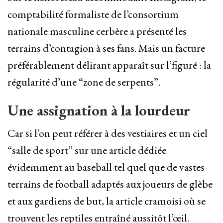
comptabilité formaliste de l’consortium
nationale masculine cerbère a présenté les
terrains d’contagion à ses fans. Mais un facture
préférablement délirant apparaît sur l’figuré : la
régularité d’une “zone de serpents”.
Une assignation à la lourdeur
Car si l’on peut référer à des vestiaires et un ciel
“salle de sport” sur une article dédiée
évidemment au baseball tel quel que de vastes
terrains de football adaptés aux joueurs de glèbe
et aux gardiens de but, la article cramoisi où se
trouvent les reptiles entraîné aussitôt l’œil.