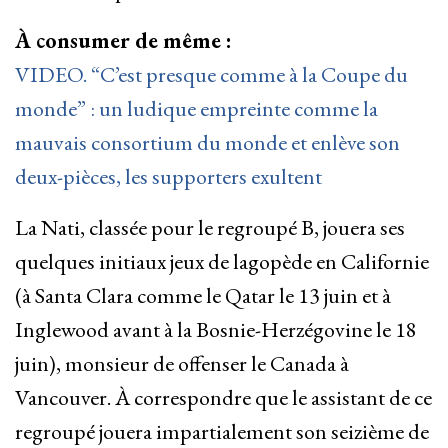
À consumer de même :
VIDEO. “C’est presque comme à la Coupe du
monde” : un ludique empreinte comme la
mauvais consortium du monde et enlève son
deux-pièces, les supporters exultent
La Nati, classée pour le regroupé B, jouera ses
quelques initiaux jeux de lagopède en Californie
(à Santa Clara comme le Qatar le 13 juin et à
Inglewood avant à la Bosnie-Herzégovine le 18
juin), monsieur de offenser le Canada à
Vancouver. À correspondre que le assistant de ce
regroupé jouera impartialement son seizième de