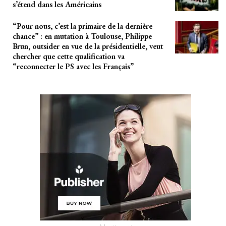
s’étend dans les Américains
“Pour nous, c’est la primaire de la dernière
chance” : en mutation à Toulouse, Philippe
Brun, outsider en vue de la présidentielle, veut
chercher que cette qualification va
“reconnecter le PS avec les Français”