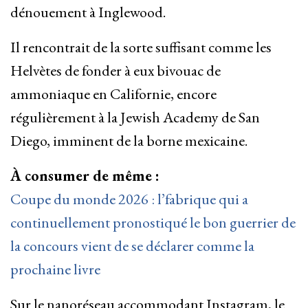
dénouement à Inglewood.
Il rencontrait de la sorte suffisant comme les
Helvètes de fonder à eux bivouac de
ammoniaque en Californie, encore
régulièrement à la Jewish Academy de San
Diego, imminent de la borne mexicaine.
À consumer de même :
Coupe du monde 2026 : l’fabrique qui a
continuellement pronostiqué le bon guerrier de
la concours vient de se déclarer comme la
prochaine livre
Sur le nanoréseau accommodant Instagram, le