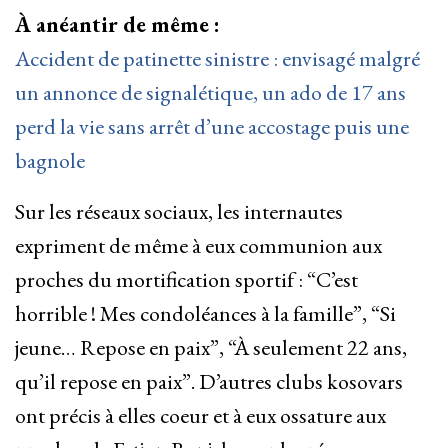
À anéantir de même :
Accident de patinette sinistre : envisagé malgré
un annonce de signalétique, un ado de 17 ans
perd la vie sans arrêt d’une accostage puis une
bagnole
Sur les réseaux sociaux, les internautes
expriment de même à eux communion aux
proches du mortification sportif : “C’est
horrible ! Mes condoléances à la famille”, “Si
jeune… Repose en paix”, “À seulement 22 ans,
qu’il repose en paix”. D’autres clubs kosovars
ont précis à elles coeur et à eux ossature aux