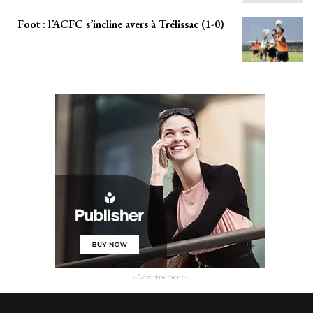
Foot : l’ACFC s’incline avers à Trélissac (1-0)
- Advertisement -