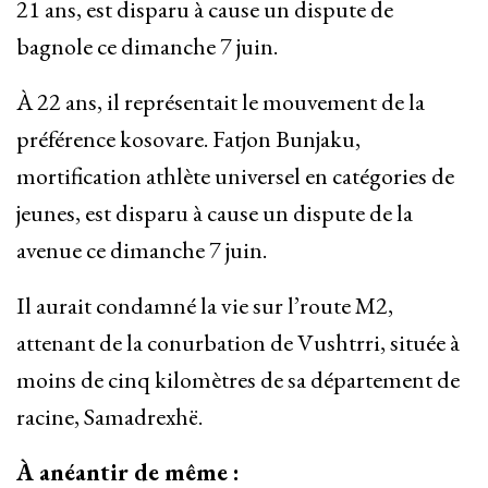
21 ans, est disparu à cause un dispute de
bagnole ce dimanche 7 juin.
À 22 ans, il représentait le mouvement de la
préférence kosovare. Fatjon Bunjaku,
mortification athlète universel en catégories de
jeunes, est disparu à cause un dispute de la
avenue ce dimanche 7 juin.
Il aurait condamné la vie sur l’route M2,
attenant de la conurbation de Vushtrri, située à
moins de cinq kilomètres de sa département de
racine, Samadrexhë.
À anéantir de même :