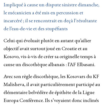
Impliqué à cause un dispute sinistre dimanche,
le mécanicien a été mis en percussion et
incarcéré ; il se rencontrait en deçà l’résultante
de l’eau-de-vie et des stupéfiants
Celui qui évoluait plutôt en autant qu’ailier
objectif avait surtout joué en Croatie et au
Kosovo, vis-à-vis de créer sa originelle temps à
cause un discothèque albanais : l’AF Elbasani.
Avec son règle discothèque, les Kosovars du KF
Malisheva, il avait particulièrement participé au
élémentaire belvédère de épithète de la Ligue
Europa Conférence. Ils s’voyaient donc inclinés