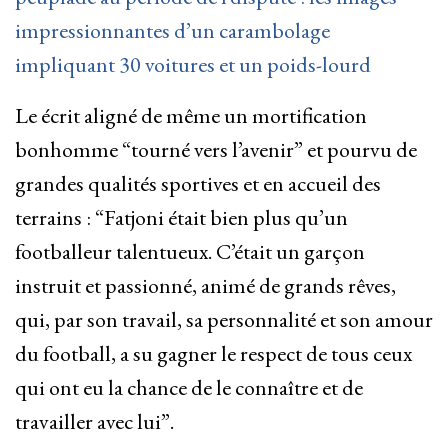
impressionnantes d’un carambolage
impliquant 30 voitures et un poids-lourd
Le écrit aligné de même un mortification
bonhomme “tourné vers l’avenir” et pourvu de
grandes qualités sportives et en accueil des
terrains : “Fatjoni était bien plus qu’un
footballeur talentueux. C’était un garçon
instruit et passionné, animé de grands rêves,
qui, par son travail, sa personnalité et son amour
du football, a su gagner le respect de tous ceux
qui ont eu la chance de le connaître et de
travailler avec lui”.