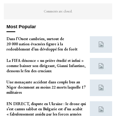
Comments are closed.
Most Popular
Dans l’Ouest cambrien, surtout de
20 000 nation évacuées figure à la
redoublement d’un développé feu de forêt
La FIFA dénonce « un prière étudié et infini »
comme baisser son dirigeant, Gianni Infantino,
dessous le feu des cruciaux
Une menaçante accident dans couple bus au
Niger document au moins 22 morts laquelle 17
militaires
EN DIRECT, dispute en Ukraine : le drone qui
s’est camus sabbat en Bulgarie est d’un acabit
« fabuleusement assidu par les forces armées