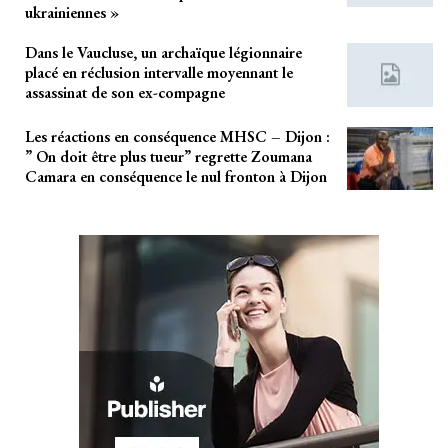
ukrainiennes »
Dans le Vaucluse, un archaïque légionnaire
placé en réclusion intervalle moyennant le
assassinat de son ex-compagne
Les réactions en conséquence MHSC – Dijon :
” On doit être plus tueur” regrette Zoumana
Camara en conséquence le nul fronton à Dijon