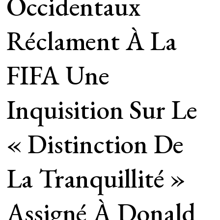
Occidentaux
Réclament À La
FIFA Une
Inquisition Sur Le
« Distinction De
La Tranquillité »
Assigné À Donald