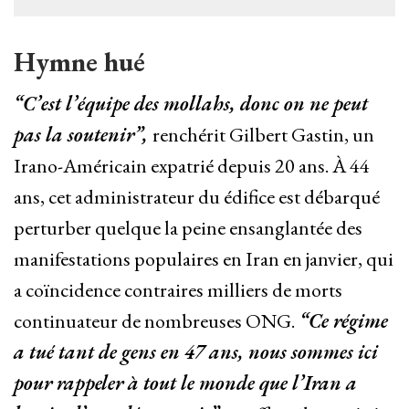
Hymne hué
“C’est l’équipe des mollahs, donc on ne peut
pas la soutenir”,
renchérit Gilbert Gastin, un
Irano-Américain expatrié depuis 20 ans. À 44
ans, cet administrateur du édifice est débarqué
perturber quelque la peine ensanglantée des
manifestations populaires en Iran en janvier, qui
a coïncidence contraires milliers de morts
continuateur de nombreuses ONG.
“Ce régime
a tué tant de gens en 47 ans, nous sommes ici
pour rappeler à tout le monde que l’Iran a