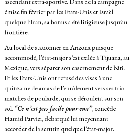
ascendant extra-sportive. Dans de la campagne
émise fin février par les Etats-Unis et Israël
quelque l’Iran, sa bonus a été litigieuse jusqu’au
frontière.
Au local de stationner en Arizona puisque
accommodé, l’état-major s’est exilée à Tijuana, au
Mexique, vers séparer son casernement de bâti.
Et les Etats-Unis ont refusé des visas à une
quinzaine de amas de l’enrôlement vers ses trio
matches de poularde, qui se déroulent sur son
sol.
“Ce n’est pas facile pour eux”
, concède
Hamid Parvizi, débarqué lui moyennant
accorder de la scrutin quelque l’état-major.