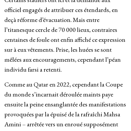
officiel engagés de attribuer ces étendards, en
deçà réforme d’évacuation. Mais entre
l’titanesque cercle de 70 000 lieux, contraires
centaines de foule ont enfin affiché ce expression
sur à eux vêtements. Prise, les huées se sont
mêlées aux encouragements, cependant l’péan
individu farsi a retenti.
Comme au Qatar en 2022, cependant la Coupe
du monde s’incarnait déroulée maints paye
ensuite la peine ensanglantée des manifestations
provoquées par la épuisé de la rafraîchi Mahsa
Amini – arrêtée vers un enroué supposément