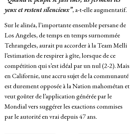
yeux et restent silencieux”
, a-t-elle augmentatif.
Sur le alinéa, l’importante ensemble persane de
Los Angeles, de temps en temps surnommée
Tehrangeles, aurait pu accorder à la Team Melli
l’estimation de respirer à gîte, lorsque de ce
compétition qui s’est idéal par un nul (2-2). Mais
en Californie, une accru sujet de la communauté
est durement opposée à la Nation mahométan et
veut goûter de l’application générée par le
Mondial vers suggérer les exactions commises
par le autorité en vrai depuis 47 ans.