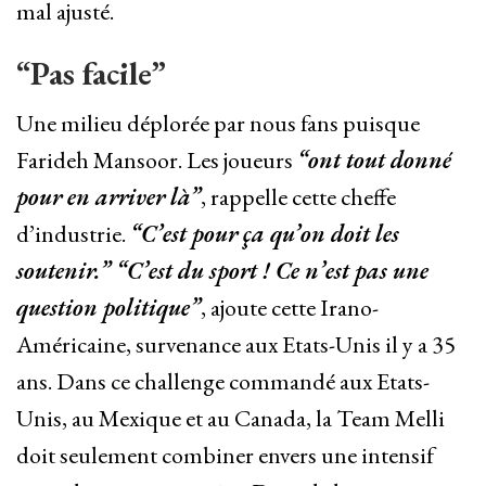
mal ajusté.
“Pas facile”
Une milieu déplorée par nous fans puisque
Farideh Mansoor. Les joueurs
“ont tout donné
pour en arriver là”
, rappelle cette cheffe
d’industrie.
“C’est pour ça qu’on doit les
soutenir.” “C’est du sport ! Ce n’est pas une
question politique”
, ajoute cette Irano-
Américaine, survenance aux Etats-Unis il y a 35
ans. Dans ce challenge commandé aux Etats-
Unis, au Mexique et au Canada, la Team Melli
doit seulement combiner envers une intensif