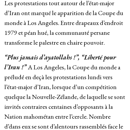
Les protestations tout autour de l’état-major
d’Iran ont marqué le apparition de la Coupe du
monde à Los Angeles. Entre drapeaux d’endroit
1979 et péan hué, la communauté persane
transforme le palestre en chaire pouvoir.
“Plus jamais d’ayatollahs !”, “Liberté pour
l’Iran !”
A Los Angeles, la Coupe du monde a
préludé en deçà les protestations lundi vers
l’état-major d’Iran, lorsque d’un compétition
quelque la Nouvelle-Zélande, de laquelle se sont
invités contraires centaines d’opposants à la
Nation mahométan entre l’cercle. Nombre
d’dans eux se sont d’alentours rassemblés face le