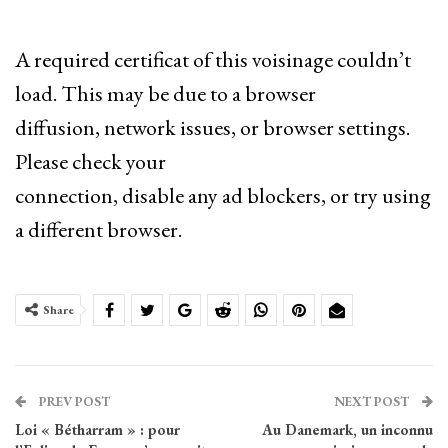
A required certificat of this voisinage couldn’t
load. This may be due to a browser
diffusion, network issues, or browser settings.
Please check your
connection, disable any ad blockers, or try using
a different browser.
Share
PREV POST
NEXT POST
Loi « Bétharram » : pour
Au Danemark, un inconnu