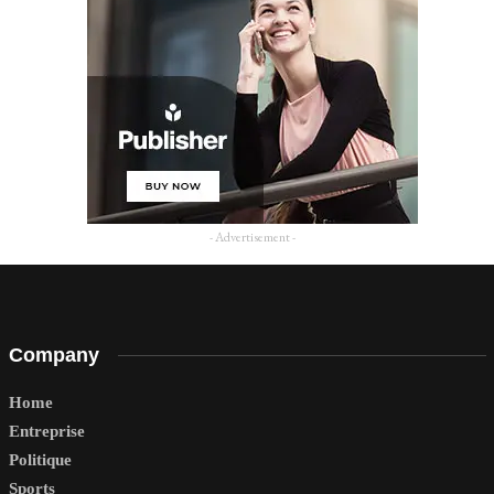
- Advertisement -
Company
Home
Entreprise
Politique
Sports