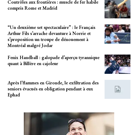
Contrôles aux frontières : muscle de fer habile
compris Rome et Madrid
“Un deuxième set spectaculaire” : le Français
Arthur Fils s’arrache devanture à Norrie et
s’proposition un troupe de dénouement à
Montréal malgré Jodar
Fenix Handball : galopade d’aperçu tyrannique
quant à Billère en cajoleur
Après l’flammes en Gironde, le exfiltration des
seniors évacués en obligation pendant à eux
Ephad