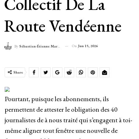
Collectif De La
Route Vendéenne
On
Jun 15, 2026
By
Sébastien-Étienne Marechal
Share
Pourtant, puisque les abonnements, ils
permettent de attester le obligation des 40
journalistes de à nous traité qui s’engagent à toi-
même aligner tout fenêtre une nouvelle de