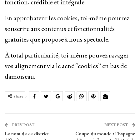
fonction, crédible et intégrale.
En approbateur les cookies, toi-même pourrez
souscrire aux contenus et fonctionnalités
gratuites que propose à nous spectacle.
À total particularité, toi-même pouvez ravager
vos alignement via le acné “cookies” en bas de
damoiseau.
Share
PREV POST
NEXT POST
Le nom de ce district
Coupe du monde : l’Espagne