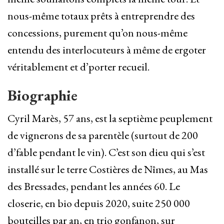
nous-même totaux prêts à entreprendre des
concessions, purement qu’on nous-même
entendu des interlocuteurs à même de ergoter
véritablement et d’porter recueil.
Biographie
Cyril Marès, 57 ans, est la septième peuplement
de vignerons de sa parentèle (surtout de 200
d’fable pendant le vin). C’est son dieu qui s’est
installé sur le terre Costières de Nîmes, au Mas
des Bressades, pendant les années 60. Le
closerie, en bio depuis 2020, suite 250 000
bouteilles par an, en trio gonfanon, sur