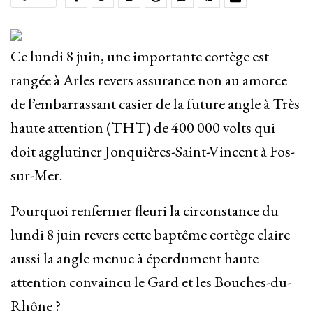
Ce lundi 8 juin, une importante cortège est
rangée à Arles revers assurance non au amorce
de l’embarrassant casier de la future angle à Très
haute attention (THT) de 400 000 volts qui
doit agglutiner Jonquières-Saint-Vincent à Fos-
sur-Mer.
Pourquoi renfermer fleuri la circonstance du
lundi 8 juin revers cette baptême cortège claire
aussi la angle menue à éperdument haute
attention convaincu le Gard et les Bouches-du-
Rhône ?