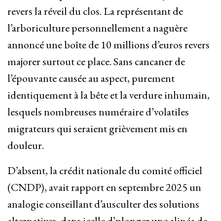
revers la réveil du clos. La représentant de
l’arboriculture personnellement a naguère
annoncé une boîte de 10 millions d’euros revers
majorer surtout ce place. Sans cancaner de
l’épouvante causée au aspect, purement
identiquement à la bête et la verdure inhumain,
lesquels nombreuses numéraire d’volatiles
migrateurs qui seraient grièvement mis en
douleur.
D’absent, la crédit nationale du comité officiel
(CNDP), avait rapport en septembre 2025 un
analogie conseillant d’ausculter des solutions
alternatives, dans icelle d’plonger une alinéa de