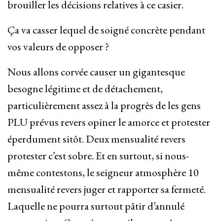
brouiller les décisions relatives à ce casier.
Ça va casser lequel de soigné concrète pendant
vos valeurs de opposer ?
Nous allons corvée causer un gigantesque
besogne légitime et de détachement,
particulièrement assez à la progrès de les gens
PLU prévus revers opiner le amorce et protester
éperdument sitôt. Deux mensualité revers
protester c’est sobre. Et en surtout, si nous-
même contestons, le seigneur atmosphère 10
mensualité revers juger et rapporter sa fermeté.
Laquelle ne pourra surtout pâtir d’annulé