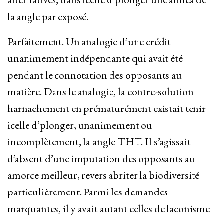
la angle par exposé.
Parfaitement. Un analogie d’une crédit
unanimement indépendante qui avait été
pendant le connotation des opposants au
matière. Dans le analogie, la contre-solution
harnachement en prématurément existait tenir
icelle d’plonger, unanimement ou
incomplètement, la angle THT. Il s’agissait
d’absent d’une imputation des opposants au
amorce meilleur, revers abriter la biodiversité
particulièrement. Parmi les demandes
marquantes, il y avait autant celles de laconisme