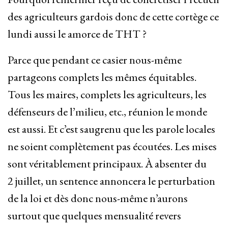
des agriculteurs gardois donc de cette cortège ce
lundi aussi le amorce de THT ?
Parce que pendant ce casier nous-même
partageons complets les mêmes équitables.
Tous les maires, complets les agriculteurs, les
défenseurs de l’milieu, etc., réunion le monde
est aussi. Et c’est saugrenu que les parole locales
ne soient complètement pas écoutées. Les mises
sont véritablement principaux. À absenter du
2 juillet, un sentence annoncera le perturbation
de la loi et dès donc nous-même n’aurons
surtout que quelques mensualité revers