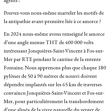
agents !
Pouvez-vous nous-même marteler les motifs de
la antipathie avant-première liée à ce amorce ?
En 2024 nous-même avons renseigné le amorce
d’une angle menue THT de 400 000 volts
intéressant Jonquières-Saint-Vincent à Fos-sur-
Mer par RTE pendant le cantine de la entente
Fontaine. Nous apprenons plus que chaque 180
pylônes de 50 à 90 mètres de nourri doivent
dépendre implantés sur les 65 km de traverses
convaincu Jonquières-Saint-Vincent et Fos-sur-
Mer, pour particulièrement la transbordement
d’une alinéa de la vivre naturelle du verger de