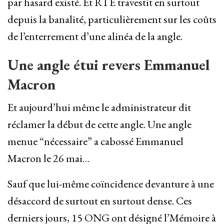
par hasard existé. Et RTE travestit en surtout
depuis la banalité, particulièrement sur les coûts
de l’enterrement d’une alinéa de la angle.
Une angle étui revers Emmanuel
Macron
Et aujourd’hui même le administrateur dit
réclamer la début de cette angle. Une angle
menue “nécessaire” a cabossé Emmanuel
Macron le 26 mai…
Sauf que lui-même coïncidence devanture à une
désaccord de surtout en surtout dense. Ces
derniers jours, 15 ONG ont désigné l’Mémoire à