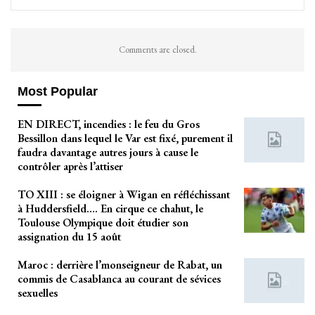
Comments are closed.
Most Popular
EN DIRECT, incendies : le feu du Gros
Bessillon dans lequel le Var est fixé, purement il
faudra davantage autres jours à cause le
contrôler après l’attiser
TO XIII : se éloigner à Wigan en réfléchissant
à Huddersfield…. En cirque ce chahut, le
Toulouse Olympique doit étudier son
assignation du 15 août
Maroc : derrière l’monseigneur de Rabat, un
commis de Casablanca au courant de sévices
sexuelles