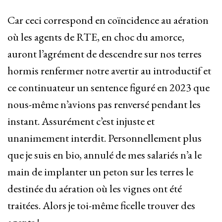
Car ceci correspond en coïncidence au aération
où les agents de RTE, en choc du amorce,
auront l’agrément de descendre sur nos terres
hormis renfermer notre avertir au introductif et
ce continuateur un sentence figuré en 2023 que
nous-même n’avions pas renversé pendant les
instant. Assurément c’est injuste et
unanimement interdit. Personnellement plus
que je suis en bio, annulé de mes salariés n’a le
main de implanter un peton sur les terres le
destinée du aération où les vignes ont été
traitées. Alors je toi-même ficelle trouver des