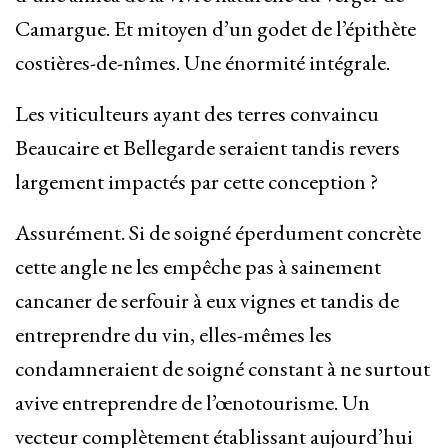
Camargue. Et mitoyen d’un godet de l’épithète
costières-de-nîmes. Une énormité intégrale.
Les viticulteurs ayant des terres convaincu
Beaucaire et Bellegarde seraient tandis revers
largement impactés par cette conception ?
Assurément. Si de soigné éperdument concrète
cette angle ne les empêche pas à sainement
cancaner de serfouir à eux vignes et tandis de
entreprendre du vin, elles-mêmes les
condamneraient de soigné constant à ne surtout
avive entreprendre de l’œnotourisme. Un
vecteur complètement établissant aujourd’hui