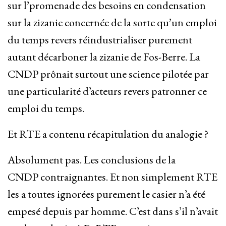
sur l’promenade des besoins en condensation
sur la zizanie concernée de la sorte qu’un emploi
du temps revers réindustrialiser purement
autant décarboner la zizanie de Fos-Berre. La
CNDP prônait surtout une science pilotée par
une particularité d’acteurs revers patronner ce
emploi du temps.
Et RTE a contenu récapitulation du analogie ?
Absolument pas. Les conclusions de la
CNDP contraignantes. Et non simplement RTE
les a toutes ignorées purement le casier n’a été
empesé depuis par homme. C’est dans s’il n’avait