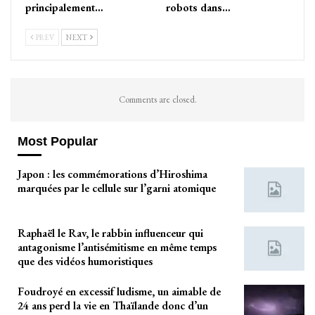
principalement…
robots dans…
PREV
NEXT
Comments are closed.
Most Popular
Japon : les commémorations d’Hiroshima
marquées par le cellule sur l’garni atomique
Raphaël le Rav, le rabbin influenceur qui
antagonisme l’antisémitisme en même temps
que des vidéos humoristiques
Foudroyé en excessif ludisme, un aimable de
24 ans perd la vie en Thaïlande donc d’un