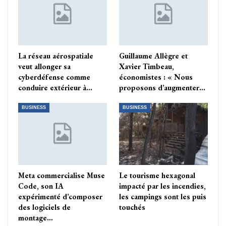
La réseau aérospatiale
Guillaume Allègre et
veut allonger sa
Xavier Timbeau,
cyberdéfense comme
économistes : « Nous
conduire extérieur à…
proposons d’augmenter…
BUSINESS
BUSINESS
Meta commercialise Muse
Le tourisme hexagonal
Code, son IA
impacté par les incendies,
expérimenté d’composer
les campings sont les puis
des logiciels de
touchés
montage…