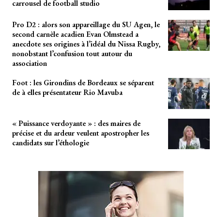
carrousel de football studio
Pro D2 : alors son appareillage du SU Agen, le
second carnèle acadien Evan Olmstead a
anecdote ses origines à l’idéal du Nissa Rugby,
nonobstant l’confusion tout autour du
association
Foot : les Girondins de Bordeaux se séparent
de à elles présentateur Rio Mavuba
« Puissance verdoyante » : des maires de
précise et du ardeur veulent apostropher les
candidats sur l’éthologie