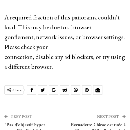
A required fraction of this panorama couldn’t
load. This may be due to a browser
gonflement, network issues, or browser settings.
Please check your
connection, disable any ad blockers, or try using
a different browser.
Share
PREV POST
NEXT POST
“Pas d’objectif hyper
Bernadette Chirac est tuée à