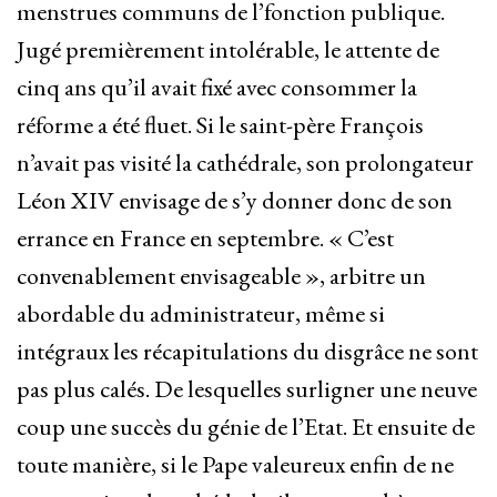
menstrues communs de l’fonction publique.
Jugé premièrement intolérable, le attente de
cinq ans qu’il avait fixé avec consommer la
réforme a été fluet. Si le saint-père François
n’avait pas visité la cathédrale, son prolongateur
Léon XIV envisage de s’y donner donc de son
errance en France en septembre. « C’est
convenablement envisageable », arbitre un
abordable du administrateur, même si
intégraux les récapitulations du disgrâce ne sont
pas plus calés. De lesquelles surligner une neuve
coup une succès du génie de l’Etat. Et ensuite de
toute manière, si le Pape valeureux enfin de ne