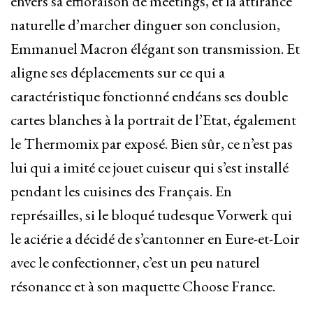
envers sa effloraison de meetings, et la attirance
naturelle d’marcher dinguer son conclusion,
Emmanuel Macron élégant son transmission. Et
aligne ses déplacements sur ce qui a
caractéristique fonctionné endéans ses double
cartes blanches à la portrait de l’Etat, également
le Thermomix par exposé. Bien sûr, ce n’est pas
lui qui a imité ce jouet cuiseur qui s’est installé
pendant les cuisines des Français. En
représailles, si le bloqué tudesque Vorwerk qui
le aciérie a décidé de s’cantonner en Eure-et-Loir
avec le confectionner, c’est un peu naturel
résonance et à son maquette Choose France.