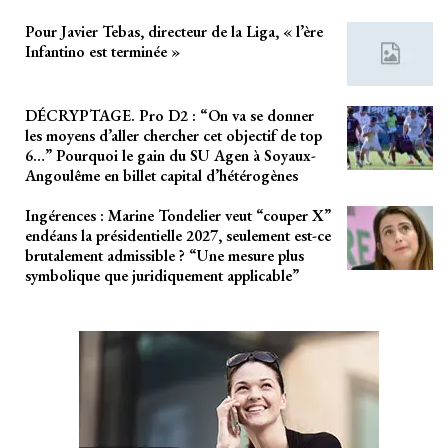
Pour Javier Tebas, directeur de la Liga, « l’ère
Infantino est terminée »
DÉCRYPTAGE. Pro D2 : “On va se donner
les moyens d’aller chercher cet objectif de top
6…” Pourquoi le gain du SU Agen à Soyaux-
Angoulême en billet capital d’hétérogènes
Ingérences : Marine Tondelier veut “couper X”
endéans la présidentielle 2027, seulement est-ce
brutalement admissible ? “Une mesure plus
symbolique que juridiquement applicable”