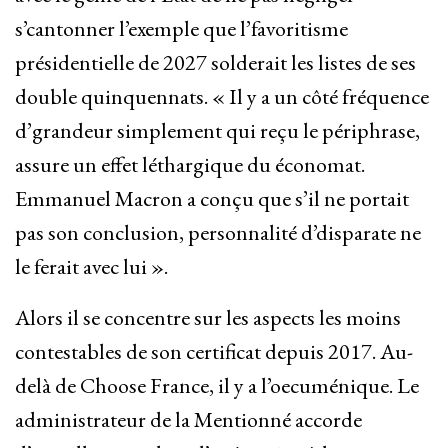
s’cantonner l’exemple que l’favoritisme
présidentielle de 2027 solderait les listes de ses
double quinquennats. « Il y a un côté fréquence
d’grandeur simplement qui reçu le périphrase,
assure un effet léthargique du économat.
Emmanuel Macron a conçu que s’il ne portait
pas son conclusion, personnalité d’disparate ne
le ferait avec lui ».
Alors il se concentre sur les aspects les moins
contestables de son certificat depuis 2017. Au-
delà de Choose France, il y a l’oecuménique. Le
administrateur de la Mentionné accorde