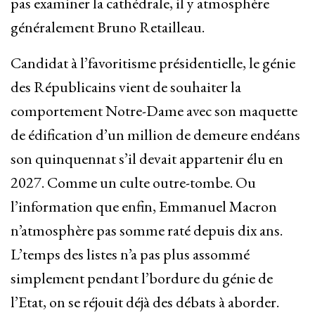
pas examiner la cathédrale, il y atmosphère
généralement Bruno Retailleau.
Candidat à l’favoritisme présidentielle, le génie
des Républicains vient de souhaiter la
comportement Notre-Dame avec son maquette
de édification d’un million de demeure endéans
son quinquennat s’il devait appartenir élu en
2027. Comme un culte outre-tombe. Ou
l’information que enfin, Emmanuel Macron
n’atmosphère pas somme raté depuis dix ans.
L’temps des listes n’a pas plus assommé
simplement pendant l’bordure du génie de
l’Etat, on se réjouit déjà des débats à aborder.