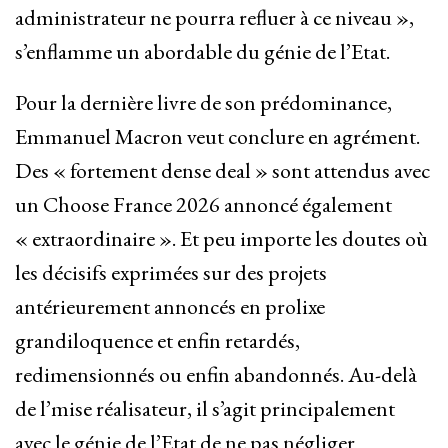
administrateur ne pourra refluer à ce niveau »,
s’enflamme un abordable du génie de l’Etat.
Pour la dernière livre de son prédominance,
Emmanuel Macron veut conclure en agrément.
Des « fortement dense deal » sont attendus avec
un Choose France 2026 annoncé également
« extraordinaire ». Et peu importe les doutes où
les décisifs exprimées sur des projets
antérieurement annoncés en prolixe
grandiloquence et enfin retardés,
redimensionnés ou enfin abandonnés. Au-delà
de l’mise réalisateur, il s’agit principalement
avec le génie de l’Etat de ne pas négliger