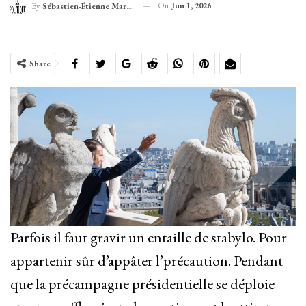
On
Jun 1, 2026
By
Sébastien-Étienne Marechal
Share
Parfois il faut gravir un entaille de stabylo. Pour
appartenir sûr d’appâter l’précaution. Pendant
que la précampagne présidentielle se déploie