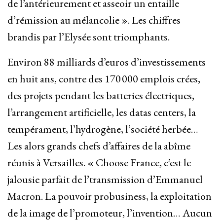
de l’antérieurement et asseoir un entaille
d’rémission au mélancolie ». Les chiffres
brandis par l’Elysée sont triomphants.
Environ 88 milliards d’euros d’investissements
en huit ans, contre des 170 000 emplois crées,
des projets pendant les batteries électriques,
l’arrangement artificielle, les datas centers, la
tempérament, l’hydrogène, l’société herbée…
Les alors grands chefs d’affaires de la abîme
réunis à Versailles. « Choose France, c’est le
jalousie parfait de l’transmission d’Emmanuel
Macron. La pouvoir probusiness, la exploitation
de la image de l’promoteur, l’invention… Aucun