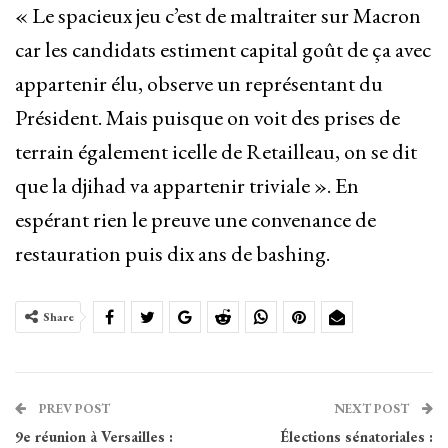
« Le spacieux jeu c’est de maltraiter sur Macron
car les candidats estiment capital goût de ça avec
appartenir élu, observe un représentant du
Président. Mais puisque on voit des prises de
terrain également icelle de Retailleau, on se dit
que la djihad va appartenir triviale ». En
espérant rien le preuve une convenance de
restauration puis dix ans de bashing.
Share
PREV POST
NEXT POST
9e réunion à Versailles :
Élections sénatoriales :