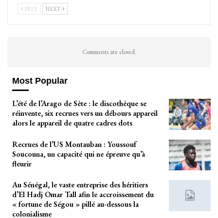
PREV
NEXT
Comments are closed.
Most Popular
L’été de l’Arago de Sète : le discothèque se
réinvente, six recrues vers un débours appareil
alors le appareil de quatre cadres dots
Recrues de l’US Montauban : Youssouf
Soucouna, un capacité qui ne épreuve qu’à
fleurir
Au Sénégal, le vaste entreprise des héritiers
d’El Hadj Omar Tall afin le accroissement du
« fortune de Ségou » pillé au-dessous la
colonialisme