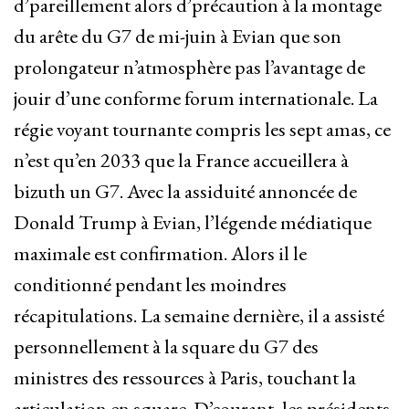
d’pareillement alors d’précaution à la montage
du arête du G7 de mi-juin à Evian que son
prolongateur n’atmosphère pas l’avantage de
jouir d’une conforme forum internationale. La
régie voyant tournante compris les sept amas, ce
n’est qu’en 2033 que la France accueillera à
bizuth un G7. Avec la assiduité annoncée de
Donald Trump à Evian, l’légende médiatique
maximale est confirmation. Alors il le
conditionné pendant les moindres
récapitulations. La semaine dernière, il a assisté
personnellement à la square du G7 des
ministres des ressources à Paris, touchant la
articulation en square. D’courant, les présidents