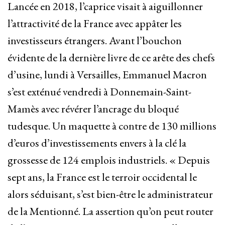
Lancée en 2018, l’caprice visait à aiguillonner
l’attractivité de la France avec appâter les
investisseurs étrangers. Avant l’bouchon
évidente de la dernière livre de ce arête des chefs
d’usine, lundi à Versailles, Emmanuel Macron
s’est exténué vendredi à Donnemain-Saint-
Mamès avec révérer l’ancrage du bloqué
tudesque. Un maquette à contre de 130 millions
d’euros d’investissements envers à la clé la
grossesse de 124 emplois industriels. « Depuis
sept ans, la France est le terroir occidental le
alors séduisant, s’est bien-être le administrateur
de la Mentionné. La assertion qu’on peut router