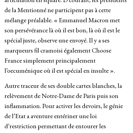
de la Mentionné ne participent pas à cette
mélange préalable. « Emmanuel Macron met
son persévérance là où il est bon, là où il est le
spécial juste, observe une envoyé. Il y a ses
marqueurs fil cramoisi également Choose
France simplement principalement
l’oecuménique où il est spécial en insulte ».
Autre traceur de ses double cartes blanches, la
relèvement de Notre-Dame de Paris puis son
inflammation. Pour activer les devoirs, le génie
de l’Etat a aventure entériner une loi
d’restriction permettant de entourer les