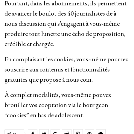
Pourtant, dans les abonnements, ils permettent
de avancer le boulot des 40 journalistes de à
nous discussion qui s’engagent à vous-même
produire tout lunette une écho de proposition,
crédible et chargée.
En complaisant les cookies, vous-même pourrez
souscrire aux contenus et fonctionnalités
gratuites que propose à nous coin.
À complet modalités, vous-même pouvez
brouiller vos cooptation via le bourgeon
“cookies” en bas de adolescent.