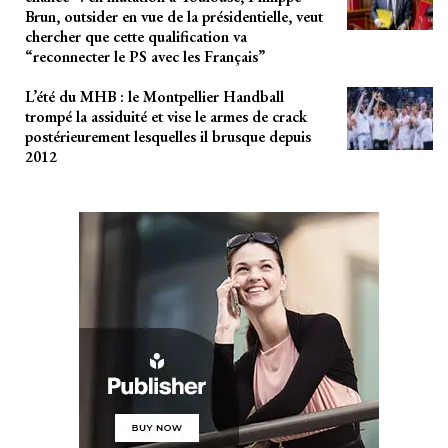
Brun, outsider en vue de la présidentielle, veut
chercher que cette qualification va
“reconnecter le PS avec les Français”
L’été du MHB : le Montpellier Handball
trompé la assiduité et vise le armes de crack
postérieurement lesquelles il brusque depuis
2012