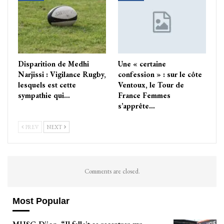
Disparition de Medhi
Une « certaine
Narjissi : Vigilance Rugby,
confession » : sur le côte
lesquels est cette
Ventoux, le Tour de
sympathie qui…
France Femmes
s’apprête…
PREV
NEXT
Comments are closed.
Most Popular