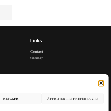
Links
Contact
Sitemap
REFUSER
AFFICHER LES PRÉFÉRENCES