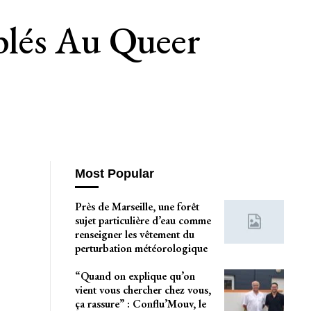
blés Au Queer
Most Popular
Près de Marseille, une forêt
sujet particulière d’eau comme
renseigner les vêtement du
perturbation météorologique
“Quand on explique qu’on
vient vous chercher chez vous,
ça rassure” : Conflu’Mouv, le