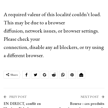
A required valeur of this localité couldn’t load.
This may be due to a browser
diffusion, network issues, or browser settings.
Please check your
connection, disable any ad blockers, or try using
a different browser.
Share
PREV POST
NEXT POST
EN DIRECT, conflit en
Bourse : ces produits