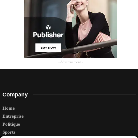
- Advertisement -
Company
Home
Entreprise
Politique
Sports