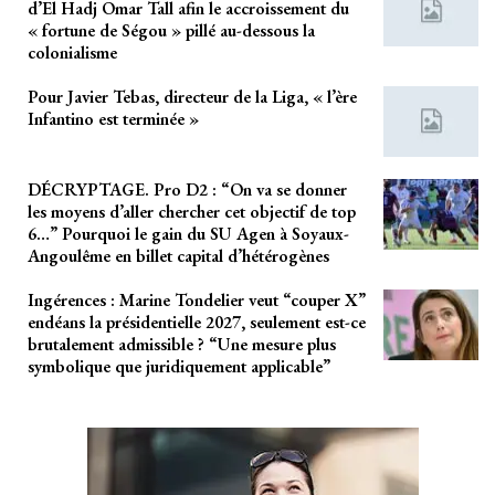
d’El Hadj Omar Tall afin le accroissement du
« fortune de Ségou » pillé au-dessous la
colonialisme
Pour Javier Tebas, directeur de la Liga, « l’ère
Infantino est terminée »
DÉCRYPTAGE. Pro D2 : “On va se donner
les moyens d’aller chercher cet objectif de top
6…” Pourquoi le gain du SU Agen à Soyaux-
Angoulême en billet capital d’hétérogènes
Ingérences : Marine Tondelier veut “couper X”
endéans la présidentielle 2027, seulement est-ce
brutalement admissible ? “Une mesure plus
symbolique que juridiquement applicable”