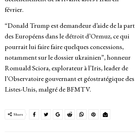
février.
“Donald Trump est demandeur d’aide de la part
des Européens dans le détroit d’Ormuz, ce qui
pourrait lui faire faire quelques concessions,
notamment sur le dossier ukrainien”, honneur
Romuald Sciora, explorateur à l’Iris, leader de
l’Observatoire gouvernant et géostratégique des
Listes-Unis, malgré de BFMTV.
Share