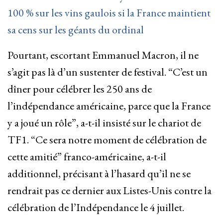
100 % sur les vins gaulois si la France maintient
sa cens sur les géants du ordinal
Pourtant, escortant Emmanuel Macron, il ne
s’agit pas là d’un sustenter de festival. “C’est un
dîner pour célébrer les 250 ans de
l’indépendance américaine, parce que la France
y a joué un rôle”, a-t-il insisté sur le chariot de
TF1. “Ce sera notre moment de célébration de
cette amitié” franco-américaine, a-t-il
additionnel, précisant à l’hasard qu’il ne se
rendrait pas ce dernier aux Listes-Unis contre la
célébration de l’Indépendance le 4 juillet.