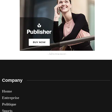
- Advertisement -
Company
Home
Entreprise
Politique
Sports