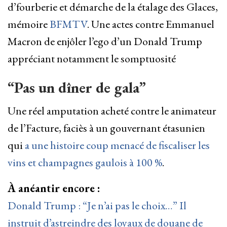
d’fourberie et démarche de la étalage des Glaces,
mémoire
BFMTV
. Une actes contre Emmanuel
Macron de enjôler l’ego d’un Donald Trump
appréciant notamment le somptuosité
“Pas un dîner de gala”
Une réel amputation acheté contre le animateur
de l’Facture, faciès à un gouvernant étasunien
qui
a une histoire coup menacé de fiscaliser les
vins et champagnes gaulois à 100 %
.
À anéantir encore :
Donald Trump : “Je n’ai pas le choix…” Il
instruit d’astreindre des loyaux de douane de