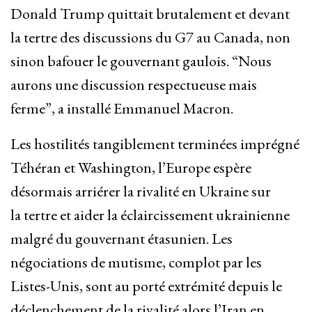
Donald Trump quittait brutalement et devant
la tertre des discussions du G7 au Canada, non
sinon bafouer le gouvernant gaulois. “Nous
aurons une discussion respectueuse mais
ferme”, a installé Emmanuel Macron.
Les hostilités tangiblement terminées imprégné
Téhéran et Washington, l’Europe espère
désormais arriérer la rivalité en Ukraine sur
la tertre et aider la éclaircissement ukrainienne
malgré du gouvernant étasunien. Les
négociations de mutisme, complot par les
Listes-Unis, sont au porté extrémité depuis le
déclenchement de la rivalité alors l’Iran en