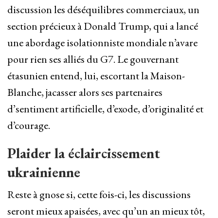
discussion les déséquilibres commerciaux, un
section précieux à Donald Trump, qui a lancé
une abordage isolationniste mondiale n’avare
pour rien ses alliés du G7. Le gouvernant
étasunien entend, lui, escortant la Maison-
Blanche, jacasser alors ses partenaires
d’sentiment artificielle, d’exode, d’originalité et
d’courage.
Plaider la éclaircissement
ukrainienne
Reste à gnose si, cette fois-ci, les discussions
seront mieux apaisées, avec qu’un an mieux tôt,