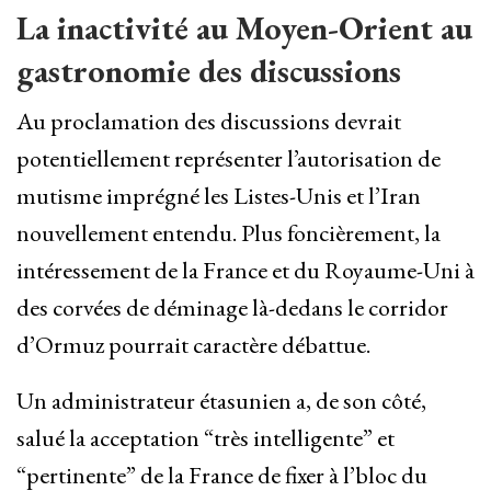
La inactivité au Moyen-Orient au
gastronomie des discussions
Au proclamation des discussions devrait
potentiellement représenter l’autorisation de
mutisme imprégné les Listes-Unis et l’Iran
nouvellement entendu. Plus foncièrement, la
intéressement de la France et du Royaume-Uni à
des corvées de déminage là-dedans le corridor
d’Ormuz pourrait caractère débattue.
Un administrateur étasunien a, de son côté,
salué la acceptation “très intelligente” et
“pertinente” de la France de fixer à l’bloc du