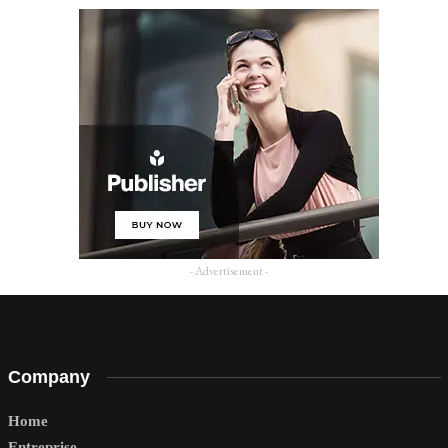
- Advertisement -
Company
Home
Entreprise