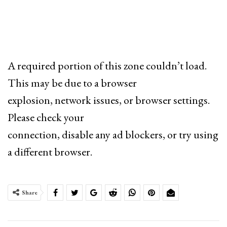
A required portion of this zone couldn’t load.
This may be due to a browser
explosion, network issues, or browser settings.
Please check your
connection, disable any ad blockers, or try using
a different browser.
Share