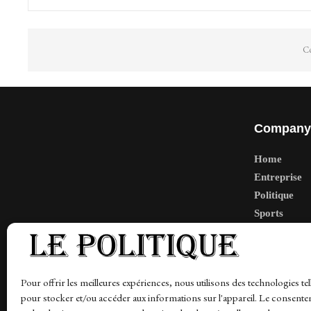
Co
Company
Home
Entreprise
Politique
Sports
Tech
Travail
Finance-Ma
Pour offrir les meilleures expériences, nous utilisons des technologies tel
pour stocker et/ou accéder aux informations sur l'appareil. Le consente