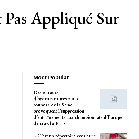
t Pas Appliqué Sur
Most Popular
Des « traces
d’hydrocarbures » à la
toundra de la Seine
provoquent l’suppression
d’entraînements aux championnats d’Europe
de crawl à Paris
« C’est un répertoire censitaire