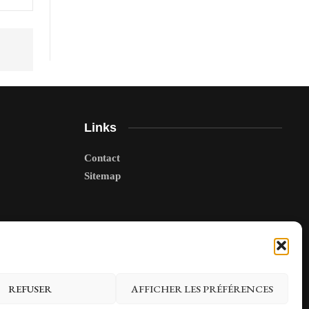
Links
Contact
Sitemap
REFUSER
AFFICHER LES PRÉFÉRENCES