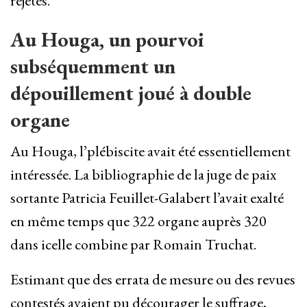
rejetés.
Au Houga, un pourvoi
subséquemment un
dépouillement joué à double
organe
Au Houga, l’plébiscite avait été essentiellement
intéressée. La bibliographie de la juge de paix
sortante Patricia Feuillet-Galabert l’avait exalté
en même temps que 322 organe auprès 320
dans icelle combine par Romain Truchat.
Estimant que des errata de mesure ou des revues
contestés avaient pu décourager le suffrage,