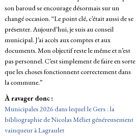
son baroud se encourage désormais sur un
changé occasion. “Le point clé, c’était aussi de se
présenter. Aujourd’hui, je suis au conseil
municipal. J’ai accès aux comptes et aux
documents. Mon objectif reste le même et n’est
pas personnel. C’est simplement de faire en sorte
que les choses fonctionnent correctement dans
la commune.”
À ravager donc :
Municipales 2026 dans lequel le Gers : la
bibliographie de Nicolas Méliet généreusement
vainqueur à Lagraulet