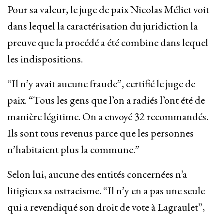
Pour sa valeur, le juge de paix Nicolas Méliet voit
dans lequel la caractérisation du juridiction la
preuve que la procédé a été combine dans lequel
les indispositions.
“Il n’y avait aucune fraude”, certifié le juge de
paix. “Tous les gens que l’on a radiés l’ont été de
manière légitime. On a envoyé 32 recommandés.
Ils sont tous revenus parce que les personnes
n’habitaient plus la commune.”
Selon lui, aucune des entités concernées n’a
litigieux sa ostracisme. “Il n’y en a pas une seule
qui a revendiqué son droit de vote à Lagraulet”,