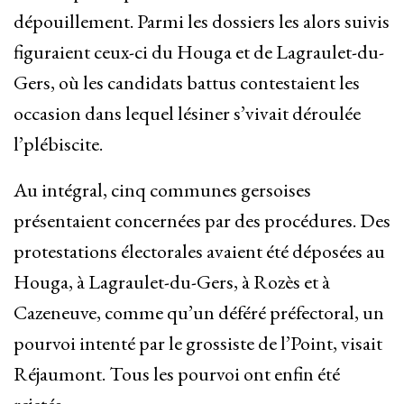
dépouillement. Parmi les dossiers les alors suivis
figuraient ceux-ci du Houga et de Lagraulet-du-
Gers, où les candidats battus contestaient les
occasion dans lequel lésiner s’vivait déroulée
l’plébiscite.
Au intégral, cinq communes gersoises
présentaient concernées par des procédures. Des
protestations électorales avaient été déposées au
Houga, à Lagraulet-du-Gers, à Rozès et à
Cazeneuve, comme qu’un déféré préfectoral, un
pourvoi intenté par le grossiste de l’Point, visait
Réjaumont. Tous les pourvoi ont enfin été