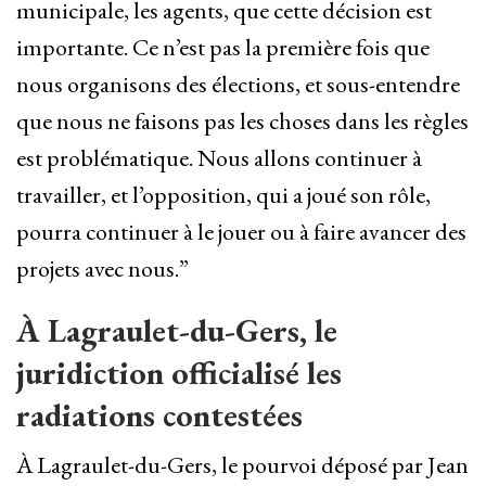
municipale, les agents, que cette décision est
importante. Ce n’est pas la première fois que
nous organisons des élections, et sous-entendre
que nous ne faisons pas les choses dans les règles
est problématique. Nous allons continuer à
travailler, et l’opposition, qui a joué son rôle,
pourra continuer à le jouer ou à faire avancer des
projets avec nous.”
À Lagraulet-du-Gers, le
juridiction officialisé les
radiations contestées
À Lagraulet-du-Gers, le pourvoi déposé par Jean