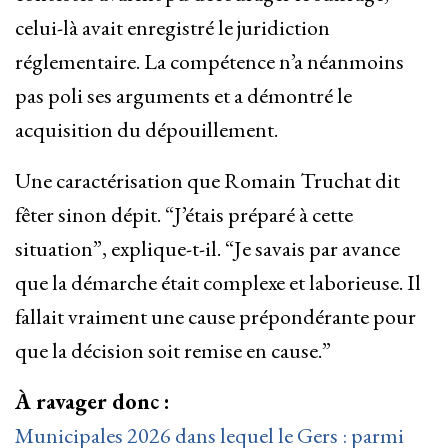
celui-là avait enregistré le juridiction
réglementaire. La compétence n’a néanmoins
pas poli ses arguments et a démontré le
acquisition du dépouillement.
Une caractérisation que Romain Truchat dit
fêter sinon dépit. “J’étais préparé à cette
situation”, explique-t-il. “Je savais par avance
que la démarche était complexe et laborieuse. Il
fallait vraiment une cause prépondérante pour
que la décision soit remise en cause.”
À ravager donc :
Municipales 2026 dans lequel le Gers : parmi