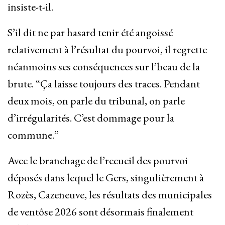
insiste-t-il.
S’il dit ne par hasard tenir été angoissé
relativement à l’résultat du pourvoi, il regrette
néanmoins ses conséquences sur l’beau de la
brute. “Ça laisse toujours des traces. Pendant
deux mois, on parle du tribunal, on parle
d’irrégularités. C’est dommage pour la
commune.”
Avec le branchage de l’recueil des pourvoi
déposés dans lequel le Gers, singulièrement à
Rozès, Cazeneuve, les résultats des municipales
de ventôse 2026 sont désormais finalement