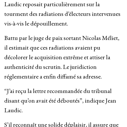
Laudic reposait particulièrement sur la
tourment des radiations d’électeurs intervenues
vis-à-vis le dépouillement.
Battu par le juge de paix sortant Nicolas Méliet,
il estimait que ces radiations avaient pu
décolorer le acquisition extrême et attiser la
authenticité du scrutin. Le juridiction
réglementaire a enfin diffamé sa adresse.
“J’ai reçu la lettre recommandée du tribunal
disant qu’on avait été déboutés”, indique Jean
Laudic.
S’il reconnaît une solide déplaisir, il assure que