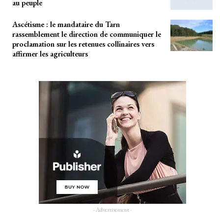
au peuple
Ascétisme : le mandataire du Tarn
rassemblement le direction de communiquer le
proclamation sur les retenues collinaires vers
affirmer les agriculteurs
- Advertisement -