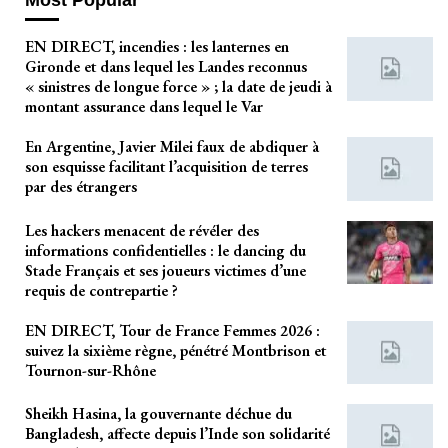
EN DIRECT, incendies : les lanternes en
Gironde et dans lequel les Landes reconnus
« sinistres de longue force » ; la date de jeudi à
montant assurance dans lequel le Var
En Argentine, Javier Milei faux de abdiquer à
son esquisse facilitant l’acquisition de terres
par des étrangers
Les hackers menacent de révéler des
informations confidentielles : le dancing du
Stade Français et ses joueurs victimes d’une
requis de contrepartie ?
EN DIRECT, Tour de France Femmes 2026 :
suivez la sixième règne, pénétré Montbrison et
Tournon-sur-Rhône
Sheikh Hasina, la gouvernante déchue du
Bangladesh, affecte depuis l’Inde son solidarité