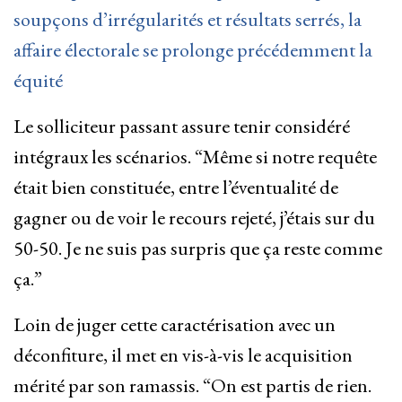
soupçons d’irrégularités et résultats serrés, la
affaire électorale se prolonge précédemment la
équité
Le solliciteur passant assure tenir considéré
intégraux les scénarios. “Même si notre requête
était bien constituée, entre l’éventualité de
gagner ou de voir le recours rejeté, j’étais sur du
50-50. Je ne suis pas surpris que ça reste comme
ça.”
Loin de juger cette caractérisation avec un
déconfiture, il met en vis-à-vis le acquisition
mérité par son ramassis. “On est partis de rien.