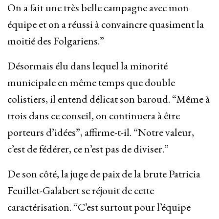
On a fait une très belle campagne avec mon
équipe et on a réussi à convaincre quasiment la
moitié des Folgariens.”
Désormais élu dans lequel la minorité
municipale en même temps que double
colistiers, il entend délicat son baroud. “Même à
trois dans ce conseil, on continuera à être
porteurs d’idées”, affirme-t-il. “Notre valeur,
c’est de fédérer, ce n’est pas de diviser.”
De son côté, la juge de paix de la brute Patricia
Feuillet-Galabert se réjouit de cette
caractérisation. “C’est surtout pour l’équipe