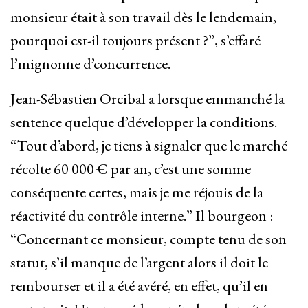
monsieur était à son travail dès le lendemain,
pourquoi est-il toujours présent ?”, s’effaré
l’mignonne d’concurrence.
Jean-Sébastien Orcibal a lorsque emmanché la
sentence quelque d’développer la conditions.
“Tout d’abord, je tiens à signaler que le marché
récolte 60 000 € par an, c’est une somme
conséquente certes, mais je me réjouis de la
réactivité du contrôle interne.” Il bourgeon :
“Concernant ce monsieur, compte tenu de son
statut, s’il manque de l’argent alors il doit le
rembourser et il a été avéré, en effet, qu’il en