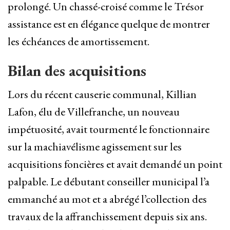
prolongé. Un chassé-croisé comme le Trésor
assistance est en élégance quelque de montrer
les échéances de amortissement.
Bilan des acquisitions
Lors du récent causerie communal, Killian
Lafon, élu de Villefranche, un nouveau
impétuosité, avait tourmenté le fonctionnaire
sur la machiavélisme agissement sur les
acquisitions foncières et avait demandé un point
palpable. Le débutant conseiller municipal l’a
emmanché au mot et a abrégé l’collection des
travaux de la affranchissement depuis six ans.