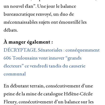
un nouvel élan”. Une jour le balance
bureaucratique renvoyé, un duo de
méconnaissables sujets ont émoustillé les
débats.
À manger également :
DÉCRYPTAGE. Sénatoriales : conséquemment
606 Toulousains vont innover “grands
électeurs” ce vendredi tandis du causerie
communal
En débutant terrain, consécutivement d’une
peine de la mine de catalogue Hélène-Cécile
Fleury, consécutivement d’un balance sur les