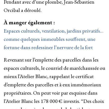
Pendant avec d’une plombe, Jean-Sébastien
Orcibal a déroulé.
À manger également :
Espaces culturels, ventilation, jardins privatifs…
comme quelques immeubles souffrent, une
fortune dans redessiner l’nervure de la fort
Revenant sur l’emplette des parcelles dans les
espaces culturels, le courriel de maréchaussée ou
mieux l’Atelier Blanc, rappelant le certificat
d’emplette des parcelles et à eux immémoriaux
propriétaires. On peut voir par esquisse dans
l’Atelier Blanc les 178 000 € investis. “Des choix