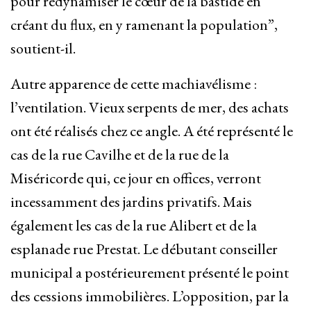
pour redynamiser le cœur de la bastide en
créant du flux, en y ramenant la population”,
soutient-il.
Autre apparence de cette machiavélisme :
l’ventilation. Vieux serpents de mer, des achats
ont été réalisés chez ce angle. A été représenté le
cas de la rue Cavilhe et de la rue de la
Miséricorde qui, ce jour en offices, verront
incessamment des jardins privatifs. Mais
également les cas de la rue Alibert et de la
esplanade rue Prestat. Le débutant conseiller
municipal a postérieurement présenté le point
des cessions immobilières. L’opposition, par la