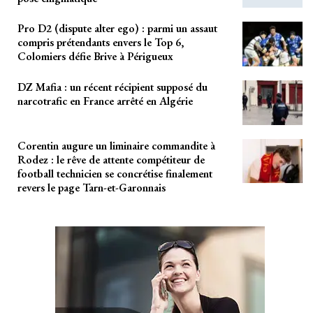
Pro D2 (dispute alter ego) : parmi un assaut
compris prétendants envers le Top 6,
Colomiers défie Brive à Périgueux
DZ Mafia : un récent récipient supposé du
narcotrafic en France arrêté en Algérie
Corentin augure un liminaire commandite à
Rodez : le rêve de attente compétiteur de
football technicien se concrétise finalement
revers le page Tarn-et-Garonnais