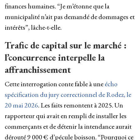
finances humaines. “Je m’étonne que la
municipalité n’ait pas demandé de dommages et
intérêts”, lâche-t-elle.
Trafic de capital sur le marché :
l’concurrence interpelle la
affranchissement
Cette interrogation conte fable à une
écho
spécification du jury correctionnel de Rodez, le
20 mai 2026
. Les faits remontent à 2025. Un
rapporteur qui avait en rempli de installer les
commerçants et de détenir la intendance aurait
dérouté 9 000 € d’pécule boisson. “Pourquoi ce