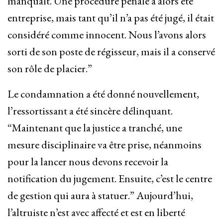
manquait. Une procédure pénale a alors été
entreprise, mais tant qu’il n’a pas été jugé, il était
considéré comme innocent. Nous l’avons alors
sorti de son poste de régisseur, mais il a conservé
son rôle de placier.”
Le condamnation a été donné nouvellement,
l’ressortissant a été sincère délinquant.
“Maintenant que la justice a tranché, une
mesure disciplinaire va être prise, néanmoins
pour la lancer nous devons recevoir la
notification du jugement. Ensuite, c’est le centre
de gestion qui aura à statuer.” Aujourd’hui,
l’altruiste n’est avec affecté et est en liberté