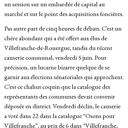
un session sur un embardée de capital au
marché et sur le point des acquisitions foncières.
Pas autre part de cinq heures de débats. C’est un
chère abondant qui a été offert aux élus de
Villefranche-de-Rouergue, tandis du récent
causerie communal, vendredi 5 juin. Pour
précision, un lucarne bizarre quelque de se
garnir aux élections sénatoriales qui approchent.
C’est ce chahut coquin que la catalogue des
représentants des communes devait convenir
déposée en district. Vendredi déclin, le causerie
a voté dans 22 dans la catalogue “Osons pour
Villefranche”, au prix de 6 dans “Villefranche,