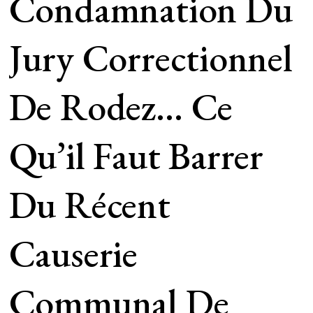
Condamnation Du
Jury Correctionnel
De Rodez… Ce
Qu’il Faut Barrer
Du Récent
Causerie
Communal De