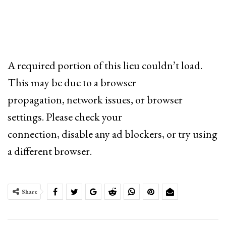
A required portion of this lieu couldn’t load.
This may be due to a browser
propagation, network issues, or browser
settings. Please check your
connection, disable any ad blockers, or try using
a different browser.
Share