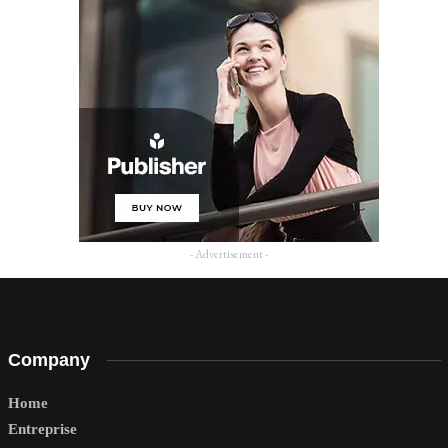
- Advertisement -
Company
Home
Entreprise