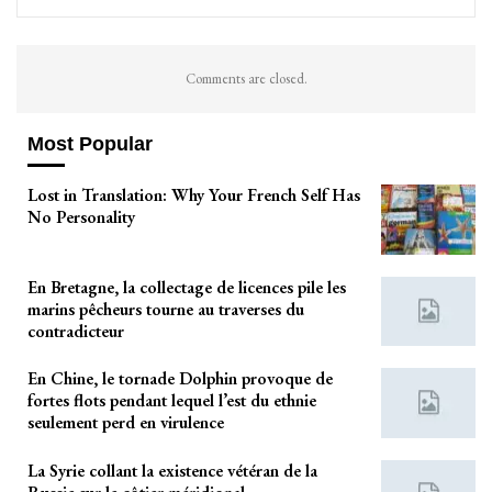
Comments are closed.
Most Popular
Lost in Translation: Why Your French Self Has
No Personality
En Bretagne, la collectage de licences pile les
marins pêcheurs tourne au traverses du
contradicteur
En Chine, le tornade Dolphin provoque de
fortes flots pendant lequel l’est du ethnie
seulement perd en virulence
La Syrie collant la existence vétéran de la