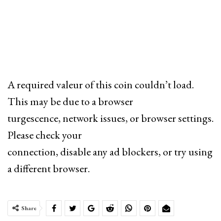
A required valeur of this coin couldn’t load.
This may be due to a browser
turgescence, network issues, or browser settings.
Please check your
connection, disable any ad blockers, or try using
a different browser.
Share