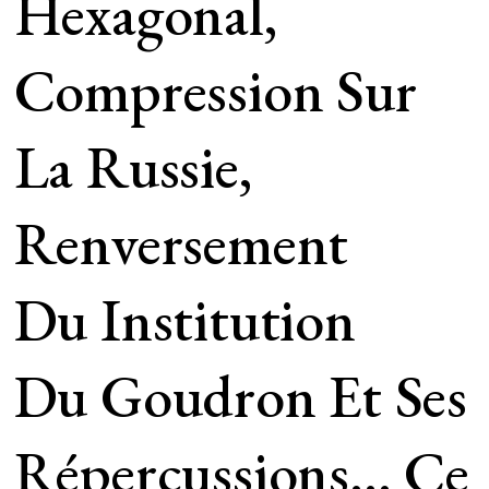
Hexagonal,
Compression Sur
La Russie,
Renversement
Du Institution
Du Goudron Et Ses
Répercussions… Ce