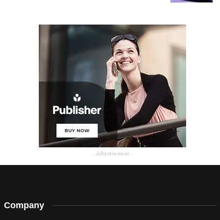
- Advertisement -
Company