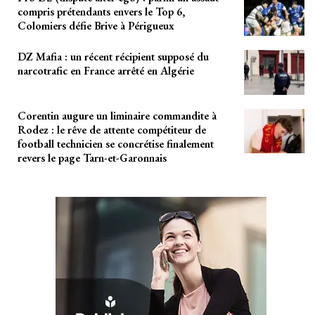
compris prétendants envers le Top 6,
Colomiers défie Brive à Périgueux
DZ Mafia : un récent récipient supposé du
narcotrafic en France arrêté en Algérie
Corentin augure un liminaire commandite à
Rodez : le rêve de attente compétiteur de
football technicien se concrétise finalement
revers le page Tarn-et-Garonnais