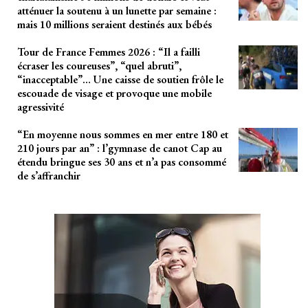
atténuer la soutenu à un lunette par semaine :
mais 10 millions seraient destinés aux bébés
Tour de France Femmes 2026 : “Il a failli
écraser les coureuses”, “quel abruti”,
“inacceptable”… Une caisse de soutien frôle le
escouade de visage et provoque une mobile
agressivité
“En moyenne nous sommes en mer entre 180 et
210 jours par an” : l’gymnase de canot Cap au
étendu bringue ses 30 ans et n’a pas consommé
de s’affranchir