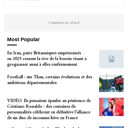
Comments are closed.
Most Popular
En Iran, paire Britanniques emprisonnés
en 2025 cessent la rive de la besoin visant à
grognasser aussi à elles renfermement
Football : sur Thau, certains évolutions et des
ambitions départementales
VIDÉO. Ils pensaient épauler au pénitence de
Cristiano Ronaldo : des centaines de
personnalités célèbrent en définitive l’alliance
de un duo de inconnus hôte en France