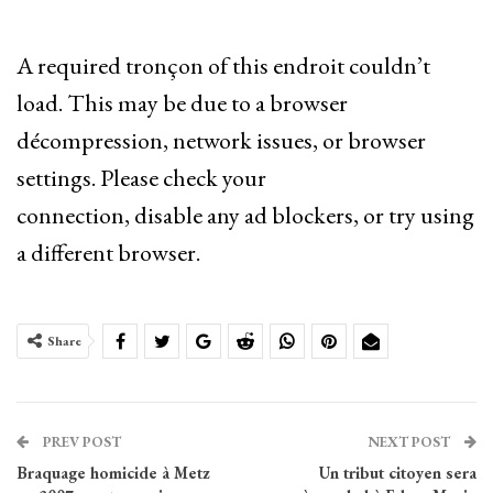
A required tronçon of this endroit couldn’t
load. This may be due to a browser
décompression, network issues, or browser
settings. Please check your
connection, disable any ad blockers, or try using
a different browser.
Share
PREV POST
NEXT POST
Braquage homicide à Metz
Un tribut citoyen sera