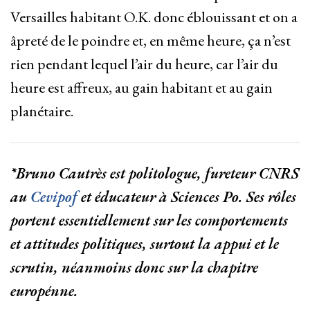
Versailles habitant O.K. donc éblouissant et on a
âpreté de le poindre et, en même heure, ça n’est
rien pendant lequel l’air du heure, car l’air du
heure est affreux, au gain habitant et au gain
planétaire.
*Bruno Cautrès est politologue, fureteur CNRS
au
Cevipof
et éducateur à Sciences Po. Ses rôles
portent essentiellement sur les comportements
et attitudes politiques, surtout la appui et le
scrutin, néanmoins donc sur la chapitre
europénne.