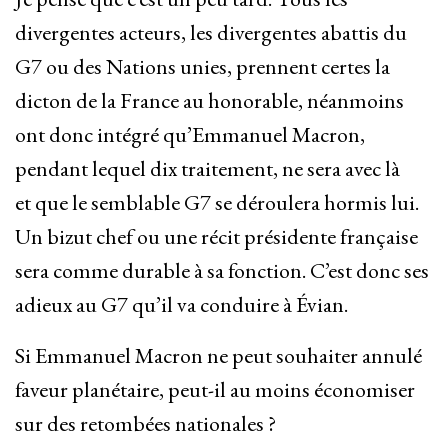
divergentes acteurs, les divergentes abattis du
G7 ou des Nations unies, prennent certes la
dicton de la France au honorable, néanmoins
ont donc intégré qu’Emmanuel Macron,
pendant lequel dix traitement, ne sera avec là
et que le semblable G7 se déroulera hormis lui.
Un bizut chef ou une récit présidente française
sera comme durable à sa fonction. C’est donc ses
adieux au G7 qu’il va conduire à Évian.
Si Emmanuel Macron ne peut souhaiter annulé
faveur planétaire, peut-il au moins économiser
sur des retombées nationales ?