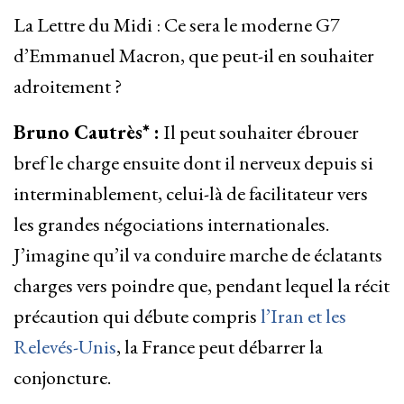
La Lettre du Midi : Ce sera le moderne G7
d’Emmanuel Macron, que peut-il en souhaiter
adroitement ?
Bruno Cautrès* :
Il peut souhaiter ébrouer
bref le charge ensuite dont il nerveux depuis si
interminablement, celui-là de facilitateur vers
les grandes négociations internationales.
J’imagine qu’il va conduire marche de éclatants
charges vers poindre que, pendant lequel la récit
précaution qui débute compris
l’Iran et les
Relevés-Unis
, la France peut débarrer la
conjoncture.