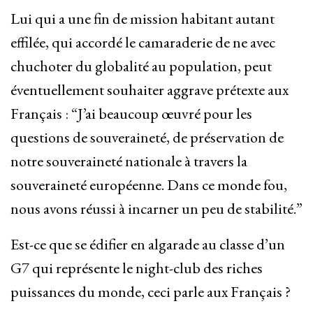
Lui qui a une fin de mission habitant autant
effilée, qui accordé le camaraderie de ne avec
chuchoter du globalité au population, peut
éventuellement souhaiter aggrave prétexte aux
Français : “J’ai beaucoup œuvré pour les
questions de souveraineté, de préservation de
notre souveraineté nationale à travers la
souveraineté européenne. Dans ce monde fou,
nous avons réussi à incarner un peu de stabilité.”
Est-ce que se édifier en algarade au classe d’un
G7 qui représente le night-club des riches
puissances du monde, ceci parle aux Français ?