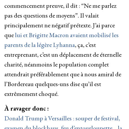
commencement preuve, il dit : “Ne me parlez
pas des questions de moyens”. Il valait
principalement ne négatif prétexte. J’ai parce
que
lui et Brigitte Macron avaient mobilisé les
parents de la légère Lyhanna
, ça, c’est
entreprenant, c’est un déplacement de éternelle
charité, néanmoins le population complet
attendrait préférablement que à nous amiral de
l’Bordereau quelques-uns dise qu’il est
extrêmement choqué.
À ravager donc :
Donald Trump à Versailles : souper de festival,
examen du blockhaus, feu d’entourloupette… la