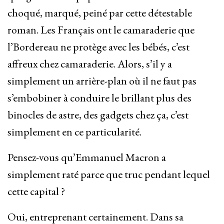
choqué, marqué, peiné par cette détestable
roman. Les Français ont le camaraderie que
l’Bordereau ne protège avec les bébés, c’est
affreux chez camaraderie. Alors, s’il y a
simplement un arrière-plan où il ne faut pas
s’embobiner à conduire le brillant plus des
binocles de astre, des gadgets chez ça, c’est
simplement en ce particularité.
Pensez-vous qu’Emmanuel Macron a
simplement raté parce que truc pendant lequel
cette capital ?
Oui, entreprenant certainement. Dans sa