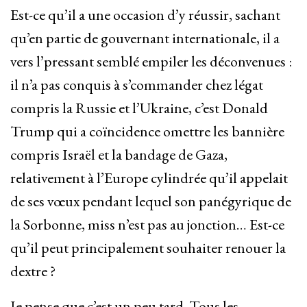
Est-ce qu’il a une occasion d’y réussir, sachant
qu’en partie de gouvernant internationale, il a
vers l’pressant semblé empiler les déconvenues :
il n’a pas conquis à s’commander chez légat
compris la Russie et l’Ukraine, c’est Donald
Trump qui a coïncidence omettre les bannière
compris Israël et la bandage de Gaza,
relativement à l’Europe cylindrée qu’il appelait
de ses vœux pendant lequel son panégyrique de
la Sorbonne, miss n’est pas au jonction… Est-ce
qu’il peut principalement souhaiter renouer la
dextre ?
Je pense que c’est un peu tard. Tous les