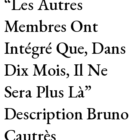
“Les Autres
Membres Ont
Intégré Que, Dans
Dix Mois, Il Ne
Sera Plus Là”
Description Bruno
Cautrès