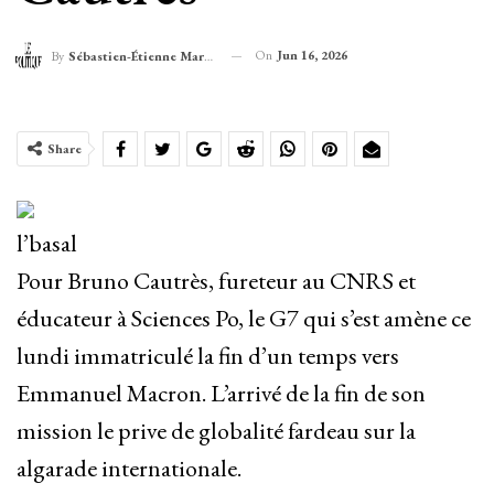
On
Jun 16, 2026
By
Sébastien-Étienne Marechal
Share
l’basal
Pour Bruno Cautrès, fureteur au CNRS et
éducateur à Sciences Po, le G7 qui s’est amène ce
lundi immatriculé la fin d’un temps vers
Emmanuel Macron. L’arrivé de la fin de son
mission le prive de globalité fardeau sur la
algarade internationale.