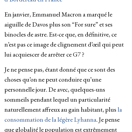
En janvier, Emmanuel Macron a marqué le
aiguille de Davos plus son “For sure” et ses
binocles de astre. Est-ce que, en définitive, ce
n’est pas ce image de clignement d’œil qui peut
lui acquiescer de arrêter ce G7 ?
Je ne pense pas, étant donné que ce sont des
choses qu’on ne peut conduire qu’une
personnelle jour. De avec, quelques-uns
sommeils pendant lequel un particularité
naturellement affreux au gain habitant, plus
la
consommation de la légère Lyhanna
. Je pense
que globalité le population est extrêmement