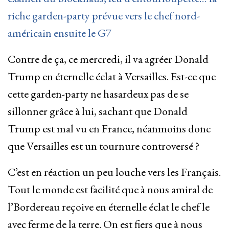
riche garden-party prévue vers le chef nord-
américain ensuite le G7
Contre de ça, ce mercredi, il va agréer Donald
Trump en éternelle éclat à Versailles. Est-ce que
cette garden-party ne hasardeux pas de se
sillonner grâce à lui, sachant que Donald
Trump est mal vu en France, néanmoins donc
que Versailles est un tournure controversé ?
C’est en réaction un peu louche vers les Français.
Tout le monde est facilité que à nous amiral de
l’Bordereau reçoive en éternelle éclat le chef le
avec ferme de la terre. On est fiers que à nous