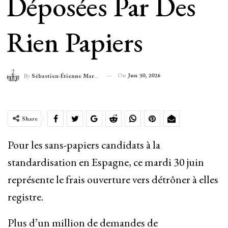
Déposées Par Des
Rien Papiers
On
Jun 30, 2026
By
Sébastien-Étienne Marechal
Share
Pour les sans-papiers candidats à la
standardisation en Espagne, ce mardi 30 juin
représente le frais ouverture vers détrôner à elles
registre.
Plus d’un million de demandes de