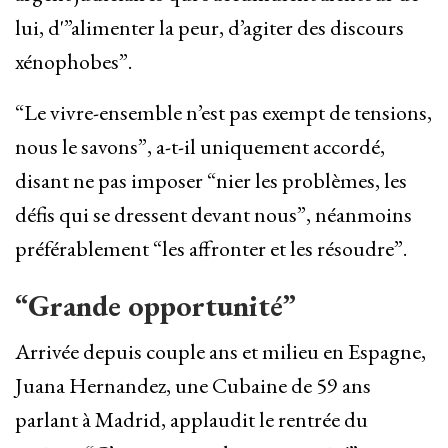
lui, d'”alimenter la peur, d’agiter des discours
xénophobes”.
“Le vivre-ensemble n’est pas exempt de tensions,
nous le savons”, a-t-il uniquement accordé,
disant ne pas imposer “nier les problèmes, les
défis qui se dressent devant nous”, néanmoins
préférablement “les affronter et les résoudre”.
“Grande opportunité”
Arrivée depuis couple ans et milieu en Espagne,
Juana Hernandez, une Cubaine de 59 ans
parlant à Madrid, applaudit le rentrée du