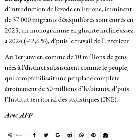
d’introduction de l’exode en Europe, imminent
de 37 000 migrants déséquilibrés sont entrés en
2025, un monogramme en gluante incliné assez
à 2024 (-42,6 %), d’puis le travail de l’Intérieur.
Au 1er janvier, comme de 10 millions de gens
nées à l’distinct subsistaient comme le peuple,
qui comptabilisait une peuplade complète
étroitement de 50 millions d’habitants, d’puis
l’Institut territorial des statistiques (INE).
Avec AFP
Share