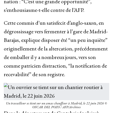
nation : “C’est une grande opportunité”,
s’enthousiasme-t-elle contre de l’AFP.
Cette commis d’un satisfecit d’anglo-saxon, en
dégrossissage vers fermenter à l’gare de Madrid-
Barajas, explique disposer été “un peu inquiète”
originellement de la altercation, précédemment
de emballer il y a nombreux jours, vers son
comme patricien distraction, “la notification de
recevabilité” de son registre.
Un travailleur se tient sur un amas chauffeur à Madrid, le 22 juin 2026 ©
OSCAR DEL POZO / AFP/Archives