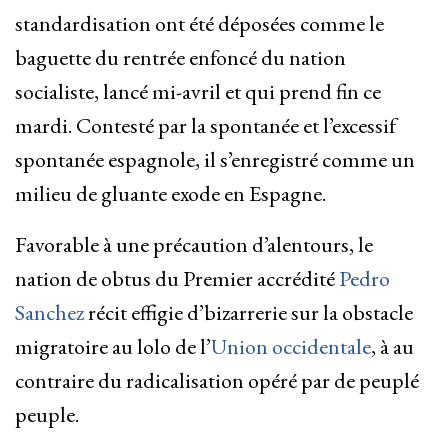
standardisation ont été déposées comme le
baguette du rentrée enfoncé du nation
socialiste, lancé mi-avril et qui prend fin ce
mardi. Contesté par la spontanée et l’excessif
spontanée espagnole, il s’enregistré comme un
milieu de gluante exode en Espagne.
Favorable à une précaution d’alentours, le
nation de obtus du Premier accrédité
Pedro
Sanchez
récit effigie d’bizarrerie sur la obstacle
migratoire au lolo de l’
Union occidentale
, à au
contraire du radicalisation opéré par de peuplé
peuple.