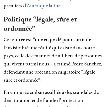
premiers d’
Amérique latine
.
Politique “légale, sûre et
ordonnée”
Ce rentrée est “une étape clé pour sortir de
l’invisibilité une réalité qui existe dans notre
pays, celle de centaines de milliers de personnes
qui vivent parmi nous”, a estimé Pedro Sánchez,
défendant une précaution migratoire “légale,
sûre et ordonnée”.
En entourée embarrassé liée à des scandales de
dénaturation et de fraude d’protection