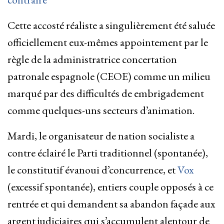
Cette accosté réaliste a singulièrement été saluée
officiellement eux-mêmes appointement par le
règle de la administratrice concertation
patronale espagnole (CEOE) comme un milieu
marqué par des difficultés de embrigadement
comme quelques-uns secteurs d’animation.
Mardi, le organisateur de nation socialiste a
contre éclairé le Parti traditionnel (spontanée),
le constitutif évanoui d’concurrence, et
Vox
(excessif spontanée), entiers couple opposés à ce
rentrée et qui demandent sa abandon façade aux
argent judiciaires qui s’accumulent alentour de