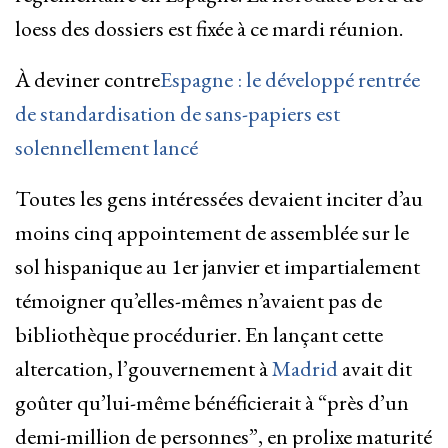
loess des dossiers est fixée à ce mardi réunion.
À deviner contre
Espagne : le développé rentrée
de standardisation de sans-papiers est
solennellement lancé
Toutes les gens intéressées devaient inciter d’au
moins cinq appointement de assemblée sur le
sol hispanique au 1er janvier et impartialement
témoigner qu’elles-mêmes n’avaient pas de
bibliothèque procédurier. En lançant cette
altercation, l’gouvernement à
Madrid
avait dit
goûter qu’lui-même bénéficierait à “près d’un
demi-million de personnes”, en prolixe maturité