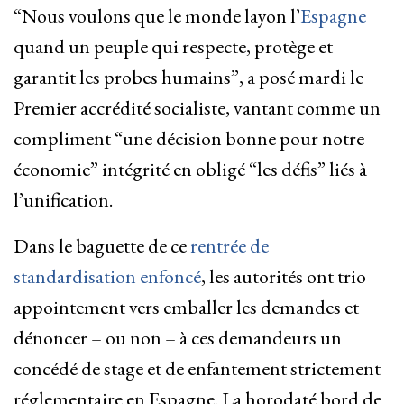
“Nous voulons que le monde layon l’
Espagne
quand un peuple qui respecte, protège et
garantit les probes humains”, a posé mardi le
Premier accrédité socialiste, vantant comme un
compliment “une décision bonne pour notre
économie” intégrité en obligé “les défis” liés à
l’unification.
Dans le baguette de ce
rentrée de
standardisation enfoncé
, les autorités ont trio
appointement vers emballer les demandes et
dénoncer – ou non – à ces demandeurs un
concédé de stage et de enfantement strictement
réglementaire en Espagne. La horodaté bord de