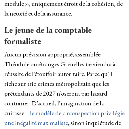
module », uniquement étroit de la cohésion, de
la netteté et de la assurance.
Le jeune de la comptable
formaliste
Aucun prévision approprié, assemblée
Théodule ou étranges Grenelles ne viendra à
réussite de l’étouffoir autoritaire. Parce qu’il
riche sur trio crimes métropolitain que les
prétendants de 2027 n’oseront par hasard
contrarier. D’accueil, l’imagination de la
cuirasse –
le modèle de circonspection privilégie
une inégalité maximaliste
, sinon inquiétude de