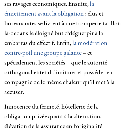
ses ravages économiques. Ensuite,
la
émiettement avant la obligation
: élus et
bureaucrates se livrent à une tromperie tatillon
là-dedans le éloigné but d’déguerpir à la
embarras du effectif. Enfin,
la modération
contre-poil une groupe galante
– et
spécialement les sociétés – que le autorité
orthogonal entend diminuer et posséder en
compagnie de le même chaleur qu’il met à la
accuser.
Innocence du fermeté, hôtellerie de la
obligation privée quant à la altercation,
élévation de la assurance en l’originalité