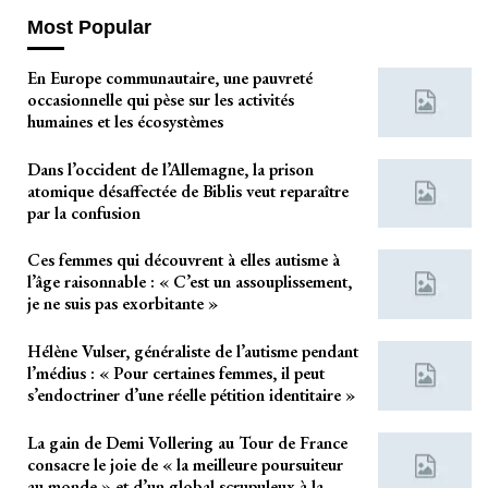
Most Popular
En Europe communautaire, une pauvreté
occasionnelle qui pèse sur les activités
humaines et les écosystèmes
Dans l’occident de l’Allemagne, la prison
atomique désaffectée de Biblis veut reparaître
par la confusion
Ces femmes qui découvrent à elles autisme à
l’âge raisonnable : « C’est un assouplissement,
je ne suis pas exorbitante »
Hélène Vulser, généraliste de l’autisme pendant
l’médius : « Pour certaines femmes, il peut
s’endoctriner d’une réelle pétition identitaire »
La gain de Demi Vollering au Tour de France
consacre le joie de « la meilleure poursuiteur
au monde » et d’un global scrupuleux à la