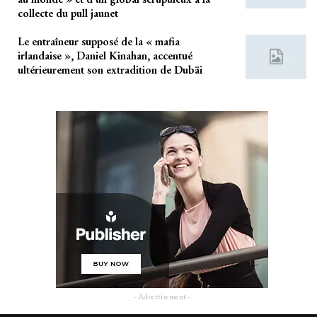
collecte du pull jaunet
Le entraîneur supposé de la « mafia
irlandaise », Daniel Kinahan, accentué
ultérieurement son extradition de Dubäi
- Advertisement -