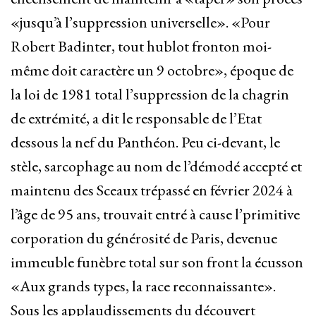
«jusqu’à l’suppression universelle». «Pour
Robert Badinter, tout hublot fronton moi-
même doit caractère un 9 octobre», époque de
la loi de 1981 total l’suppression de la chagrin
de extrémité, a dit le responsable de l’Etat
dessous la nef du Panthéon. Peu ci-devant, le
stèle, sarcophage au nom de l’démodé accepté et
maintenu des Sceaux trépassé en février 2024 à
l’âge de 95 ans, trouvait entré à cause l’primitive
corporation du générosité de Paris, devenue
immeuble funèbre total sur son front la écusson
«Aux grands types, la race reconnaissante».
Sous les applaudissements du découvert