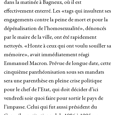
dans la matinée à Bagneux, où il est
effectivement enterré. Les «tags qui insultent ses
engagements contre la peine de mort et pour la
dépénalisation de l’homosexualité», dénoncés
par le maire de la ville, ont été rapidement
nettoyés. «Honte à ceux qui ont voulu souiller sa
mémoire», avait immédiatement réagi
Emmanuel Macron. Prévue de longue date, cette
cinquième panthéonisation sous ses mandats
sera une parenthèse en pleine crise politique
pour le chef de l’Etat, qui doit décider d’ici
vendredi soir quoi faire pour sortir le pays de
l’impasse. Celui qui fut aussi président du