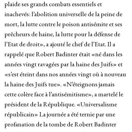
plaide ses grands combats essentiels et
inachevés: l’abolition universelle de la peine de
mort, la lutte contre le poison antisémite et ses
prêcheurs de haine, la lutte pour la défense de
l’Etat de droit», a ajouté le chef de l’Etat. Il a
rappelé que Robert Badinter était «né dans les
années vingt ravagées par la haine des Juifs» et
«s’est éteint dans nos années vingt où à nouveau
la haine des Juifs tue». «N’éteignons jamais
cette colère face à l’antisémitisme», a martelé le
président de la République. «Universalisme
républicain» La journée a été ternie par une
profanation de la tombe de Robert Badinter