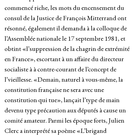
commencé riche, les mots du encensement du
consul de la Justice de François Mitterrand ont
résonné, également il demanda à la colloque de
l’Assemblée nationale le 17 septembre 1981, et
obtint «l’suppression de la chagrin de extrémité
en France», escortant à un affaire du directeur
socialiste à à contre-courant de l’concept de
l’vieillesse. «Demain, naturel à vous-même, la
constitution française ne sera avec une
constitution qui tue», lançait l’type de main
devenu type précaution aux députés à cause un
comité amateur. Parmi les époque forts, Julien
Clerc a interprété sa poème «L’brigand