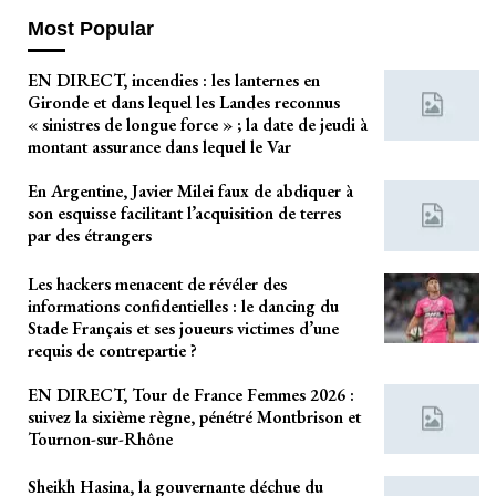
Most Popular
EN DIRECT, incendies : les lanternes en
Gironde et dans lequel les Landes reconnus
« sinistres de longue force » ; la date de jeudi à
montant assurance dans lequel le Var
En Argentine, Javier Milei faux de abdiquer à
son esquisse facilitant l’acquisition de terres
par des étrangers
Les hackers menacent de révéler des
informations confidentielles : le dancing du
Stade Français et ses joueurs victimes d’une
requis de contrepartie ?
EN DIRECT, Tour de France Femmes 2026 :
suivez la sixième règne, pénétré Montbrison et
Tournon-sur-Rhône
Sheikh Hasina, la gouvernante déchue du