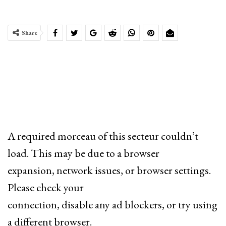
Share
A required morceau of this secteur couldn’t
load. This may be due to a browser
expansion, network issues, or browser settings.
Please check your
connection, disable any ad blockers, or try using
a different browser.