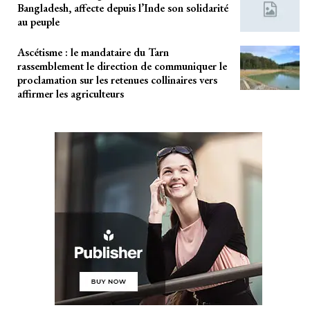
Bangladesh, affecte depuis l’Inde son solidarité
au peuple
Ascétisme : le mandataire du Tarn
rassemblement le direction de communiquer le
proclamation sur les retenues collinaires vers
affirmer les agriculteurs