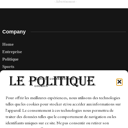
- Advertisement -
Company
Home
Entreprise
Politique
Sports
Tech
Gérer le consentement aux
Travail
cookies
Finance-Marches
Pour offrir les meilleures expériences, nous utilisons des technologies
telles que les cookies pour stocker et/ou accéder aux informations sur
Links
l'appareil. Le consentement à ces technologies nous permettra de
traiter des données telles que le comportement de navigation ou les
Contact
identifiants uniques sur ce site. Ne pas consentir ou retirer son