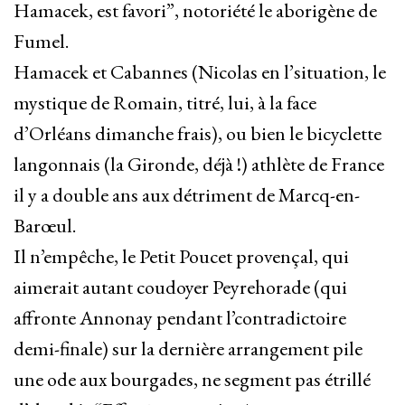
Hamacek, est favori”, notoriété le aborigène de
Fumel.
Hamacek et Cabannes (Nicolas en l’situation, le
mystique de Romain, titré, lui, à la face
d’Orléans dimanche frais), ou bien le bicyclette
langonnais (la Gironde, déjà !) athlète de France
il y a double ans aux détriment de Marcq-en-
Barœul.
Il n’empêche, le Petit Poucet provençal, qui
aimerait autant coudoyer Peyrehorade (qui
affronte Annonay pendant l’contradictoire
demi-finale) sur la dernière arrangement pile
une ode aux bourgades, ne segment pas étrillé