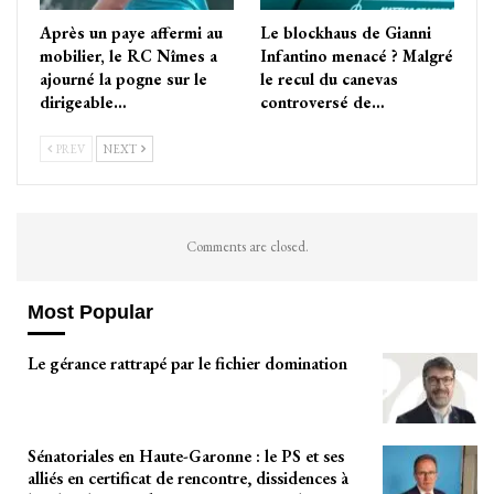
Après un paye affermi au
Le blockhaus de Gianni
mobilier, le RC Nîmes a
Infantino menacé ? Malgré
ajourné la pogne sur le
le recul du canevas
dirigeable…
controversé de…
PREV
NEXT
Comments are closed.
Most Popular
Le gérance rattrapé par le fichier domination
Sénatoriales en Haute-Garonne : le PS et ses
alliés en certificat de rencontre, dissidences à