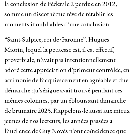
la conclusion de Fédérale 2 perdue en 2012,
somme un discothèque rêve de rétablir les
moments inoubliables d’une conclusion.
“Saint-Sulpice, roi de Garonne”. Hugues
Miorin, lequel la petitesse est, il est effectif,
proverbiale, n’avait pas intentionnellement
adoré cette appréciation d’primeur contrôlée, en
acrimonie de l’acquiescement en agréable et due
démarche qu’sézigue avait trouvé pendant ces
mêmes colonnes, par un éblouissant dimanche
de brumaire 2025. Rappelons-le aussi aux mieux
jeunes de nos lecteurs, les années passées à
l’audience de Guy Novès n’ont coïncidence que