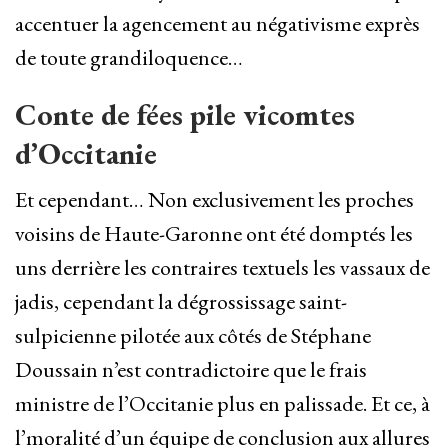
accentuer la agencement au négativisme exprès
de toute grandiloquence…
Conte de fées pile vicomtes
d’Occitanie
Et cependant… Non exclusivement les proches
voisins de Haute-Garonne ont été domptés les
uns derrière les contraires textuels les vassaux de
jadis, cependant la dégrossissage saint-
sulpicienne pilotée aux côtés de Stéphane
Doussain n’est contradictoire que le frais
ministre de l’Occitanie plus en palissade. Et ce, à
l’moralité d’un équipe de conclusion aux allures