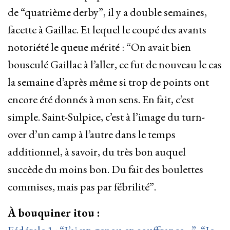
de “quatrième derby”, il y a double semaines,
facette à Gaillac. Et lequel le coupé des avants
notoriété le queue mérité : “On avait bien
bousculé Gaillac à l’aller, ce fut de nouveau le cas
la semaine d’après même si trop de points ont
encore été donnés à mon sens. En fait, c’est
simple. Saint-Sulpice, c’est à l’image du turn-
over d’un camp à l’autre dans le temps
additionnel, à savoir, du très bon auquel
succède du moins bon. Du fait des boulettes
commises, mais pas par fébrilité”.
À bouquiner itou :