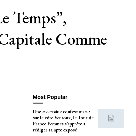
 Le Temps”,
 Capitale Comme
Most Popular
Une « certaine confession » :
sur le côte Ventoux, le Tour de
France Femmes s’apprête à
rédiger sa apte exposé