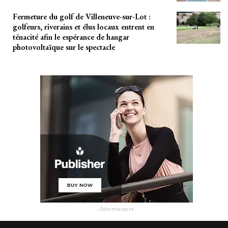
Fermeture du golf de Villeneuve-sur-Lot :
golfeurs, riverains et élus locaux entrent en
ténacité afin le espérance de hangar
photovoltaïque sur le spectacle
- Advertisement -