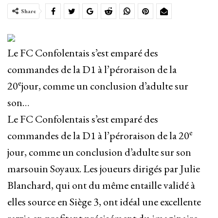
Share
Le FC Confolentais s’est emparé des
commandes de la D1 à l’péroraison de la
e
20
jour, comme un conclusion d’adulte sur
son…
Le FC Confolentais s’est emparé des
e
commandes de la D1 à l’péroraison de la 20
jour, comme un conclusion d’adulte sur son
marsouin Soyaux. Les joueurs dirigés par Julie
Blanchard, qui ont du même entaille validé à
elles source en Siège 3, ont idéal une excellente