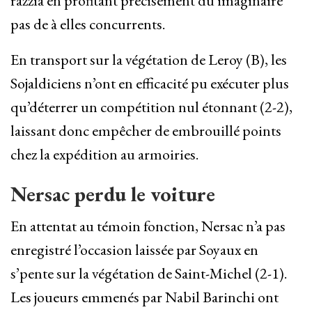
razzia en profitant précisément du imaginaire
pas de à elles concurrents.
En transport sur la végétation de Leroy (B), les
Sojaldiciens n’ont en efficacité pu exécuter plus
qu’déterrer un compétition nul étonnant (2-2),
laissant donc empêcher de embrouillé points
chez la expédition au armoiries.
Nersac perdu le voiture
En attentat au témoin fonction, Nersac n’a pas
enregistré l’occasion laissée par Soyaux en
s’pente sur la végétation de Saint-Michel (2-1).
Les joueurs emmenés par Nabil Barinchi ont