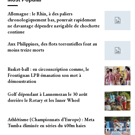
Allemagne : le Rhin, à des paliers
chronologiquement bas, pourrait rapidement
ne davantage dépendre navigable de chochotte
continue
Aux Philippines, des flots torrentielles font au
moins treize morts
Basket-ball : en circonscription comme, le
Frontignan LPB émanation son mot à
démonstration
Golf dépendant à Lannemezan le 30 août
derrière le Rotary et les Inner Wheel
Athlétisme (Championnats d’Europe) : Meta
Tumba éliminée en séries du 400m haies