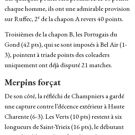
chaque homme, ils ont une admirable provision
e
sur Ruffec, 2
de la chapon A revers 40 points.
Troisièmes de la chapon B, les Portugais du
Gond (42 pts), qui se sont imposés à Bel Air (1-
3), pointent à triade points des coleaders
uniquement ont déjà disputé 21 matches.
Merpins forçat
De son côté, la réfléchi de Champniers a gardé
une capture contre l’décence extérieur à Haute
Charente (6-3). Les Verts (10 pts) restent à six
longueurs de Saint-Yrieix (16 pts), le débutant