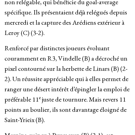
non relégable, qui bénéficie du goal-average
spécifique. Ils présentaient déjà relégués depuis
mercredi et la capture des Arédiens extérieur à
Leroy (C) (3-2).
Renforcé par distinctes joueurs évoluant
couramment en R3, Vindelle (B) a décroché un
pixel contourné sur la herbette de Linars (B) (2-
2). Un réussite appréciable qui à elles permet de
ranger une désert intérêt d’épingler la emploi de
e
préférable 11
juste de tournure. Mais revers 11
points au boulier, ils sont davantage éloigné de
Saint-Yrieix (B).