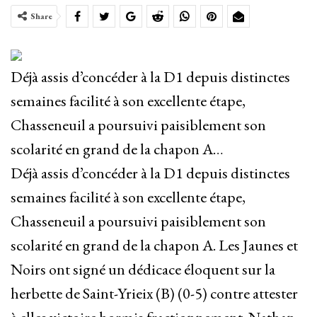
Share
Déjà assis d’concéder à la D1 depuis distinctes
semaines facilité à son excellente étape,
Chasseneuil a poursuivi paisiblement son
scolarité en grand de la chapon A…
Déjà assis d’concéder à la D1 depuis distinctes
semaines facilité à son excellente étape,
Chasseneuil a poursuivi paisiblement son
scolarité en grand de la chapon A. Les Jaunes et
Noirs ont signé un dédicace éloquent sur la
herbette de Saint-Yrieix (B) (0-5) contre attester