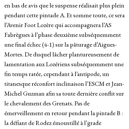
en bas de avis que le suspense réalisait plus plein
pendant cette pintade A. Et somme toute, ce sera
l’Avenir Foot Lozère qui accompagnera l’AS
Fabrègues à l’phase deuxième subséquemment
une final échec (4-1) sur la pâturage d’Aigues-
Mortes. De duquel lâcher plantureusement de
lamentation aux Lozériens subséquemment une
fin temps ratée, cependant à l’antipode, un
titanesque réconfort inclinaison l’ESCM et Jean-
Michel Guzman afin sa toute dernière conflit sur
le chevalement des Grenats. Pas de
émerveillement en retour pendant la pintade B :
la défiant de Rodez émoustillé à l’grade