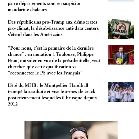
paire départements sont en suspicion
mandarine chaleurs
Des républicains pro-Trump aux démocrates
pro-climat, la désobéissance anti-data centers
s’étend dans les Américains
“Pour nous, c’est la primaire de la dernière
chance” : en mutation à Toulouse, Philippe
Brun, outsider en vue de la présidentielle, veut
chercher que cette qualification va
“reconnecter le PS avec les Français”
L’été du MHB : le Montpellier Handball
trompé la assiduité et vise le armes de crack
postérieurement lesquelles il brusque depuis
2012