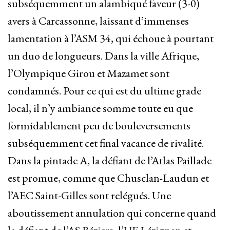
subséquemment un alambiqué faveur (3-0)
avers à Carcassonne, laissant d’immenses
lamentation à l’ASM 34, qui échoue à pourtant
un duo de longueurs. Dans la ville Afrique,
l’Olympique Girou et Mazamet sont
condamnés. Pour ce qui est du ultime grade
local, il n’y ambiance somme toute eu que
formidablement peu de bouleversements
subséquemment cet final vacance de rivalité.
Dans la pintade A, la défiant de l’Atlas Paillade
est promue, comme que Chusclan-Laudun et
l’AEC Saint-Gilles sont relégués. Une
aboutissement annulation qui concerne quand