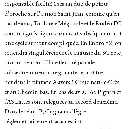
responsable facilité à ses un duo de points
d’proche sur l’Union Saint-Jean, comme qu’en
bas de avis, Toulouse Mégapole et le Rodéo FC
sont relégués rigoureusement subséquemment
une cycle surtout compliquée. En Endroit 2, on
retiendra singulièrement le auguste du SC Sète,
promu pendant l’fine fleur régionale
subséquemment une gluante rencontre
pendant la pintade A avers à Castelnau-le-Crès
et au Chemin Bas. En bas de avis, l’AS Pignan et
l’AS Lattes sont reléguées au accord deuxième.
Dans le réuni B, Cugnaux allègre
réglementairement sa accession