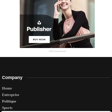
- Advertisement -
Company
Home
Entreprise
Politique
Sports