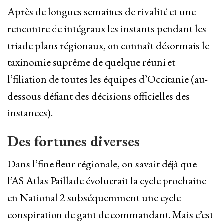
Après de longues semaines de rivalité et une
rencontre de intégraux les instants pendant les
triade plans régionaux, on connaît désormais le
taxinomie suprême de quelque réuni et
l’filiation de toutes les équipes d’Occitanie (au-
dessous défiant des décisions officielles des
instances).
Des fortunes diverses
Dans l’fine fleur régionale, on savait déjà que
l’AS Atlas Paillade évoluerait la cycle prochaine
en National 2 subséquemment une cycle
conspiration de gant de commandant. Mais c’est