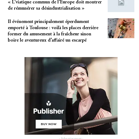
« L’viatique commun de l’Europe doit montrer
de rémunérer sa désindustrialisation »
Il événement principalement éperdument
emporté à Toulouse : voilà les places derrière
former du amusement à la fraîcheur sinon
boire le aventureux d’affairé un escarpé
- Advertisement -