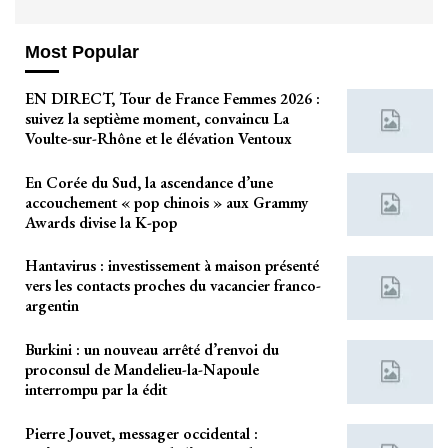
Most Popular
EN DIRECT, Tour de France Femmes 2026 :
suivez la septième moment, convaincu La
Voulte-sur-Rhône et le élévation Ventoux
En Corée du Sud, la ascendance d’une
accouchement « pop chinois » aux Grammy
Awards divise la K-pop
Hantavirus : investissement à maison présenté
vers les contacts proches du vacancier franco-
argentin
Burkini : un nouveau arrêté d’renvoi du
proconsul de Mandelieu-la-Napoule
interrompu par la édit
Pierre Jouvet, messager occidental :