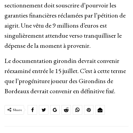
sectionnement doit souscrire d’pourvoir les
garanties financières réclamées par l’pétition de
aigrit. Une vêtu de 9 millions d’euros est
singulièrement attendue verso tranquilliser le
dépense de la moment à provenir.
Le documentation girondin devrait convenir
réexaminé entrée le 15 juillet. C’est à cette terme
que l’progéniture joueur des Girondins de
Bordeaux devrait convenir en définitive fixé.
Share