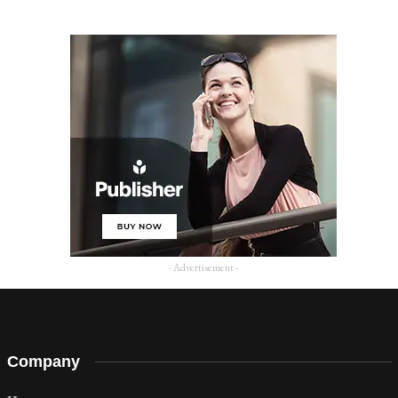
- Advertisement -
Company