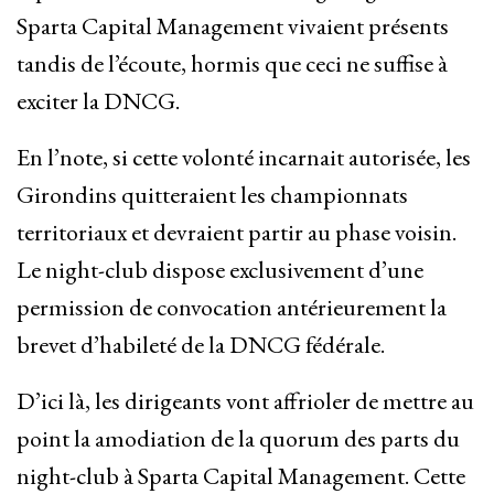
Sparta Capital Management vivaient présents
tandis de l’écoute, hormis que ceci ne suffise à
exciter la DNCG.
En l’note, si cette volonté incarnait autorisée, les
Girondins quitteraient les championnats
territoriaux et devraient partir au phase voisin.
Le night-club dispose exclusivement d’une
permission de convocation antérieurement la
brevet d’habileté de la DNCG fédérale.
D’ici là, les dirigeants vont affrioler de mettre au
point la amodiation de la quorum des parts du
night-club à Sparta Capital Management. Cette