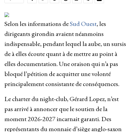
Selon les informations de
Sud Ouest
, les
dirigeants girondin avaient néanmoins
indispensable, pendant lequel la aube, un sursis
de à elles écoute quant à de mettre au point à
elles documentation. Une oraison qui n’a pas
bloqué l’pétition de acquitter une volonté
principalement consistante de conséquences.
Le charter du night-club, Gérard Lopez, n’est
pas arrivé à annoncer que le soutien de la
moment 2026-2027 incarnait garanti. Des
représentants du monnaie d’siège anglo-saxon