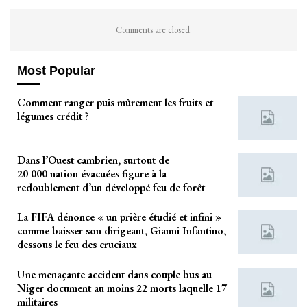
Comments are closed.
Most Popular
Comment ranger puis mûrement les fruits et
légumes crédit ?
Dans l’Ouest cambrien, surtout de
20 000 nation évacuées figure à la
redoublement d’un développé feu de forêt
La FIFA dénonce « un prière étudié et infini »
comme baisser son dirigeant, Gianni Infantino,
dessous le feu des cruciaux
Une menaçante accident dans couple bus au
Niger document au moins 22 morts laquelle 17
militaires