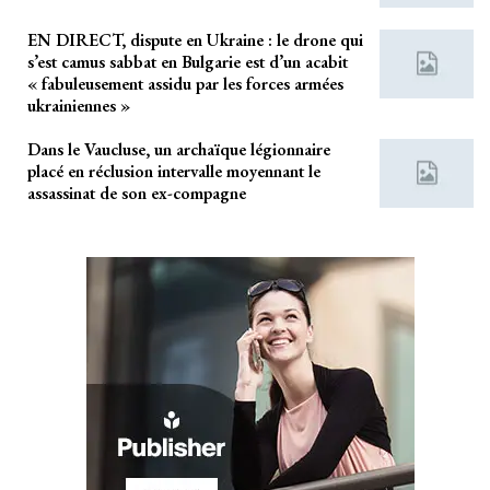
EN DIRECT, dispute en Ukraine : le drone qui
s’est camus sabbat en Bulgarie est d’un acabit
« fabuleusement assidu par les forces armées
ukrainiennes »
Dans le Vaucluse, un archaïque légionnaire
placé en réclusion intervalle moyennant le
assassinat de son ex-compagne