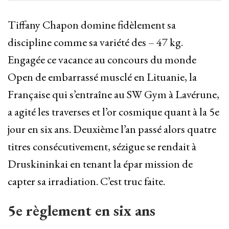
Tiffany Chapon domine fidèlement sa
discipline comme sa variété des – 47 kg.
Engagée ce vacance au concours du monde
Open de embarrassé musclé en Lituanie, la
Française qui s’entraîne au SW Gym à Lavérune,
a agité les traverses et l’or cosmique quant à la 5e
jour en six ans. Deuxième l’an passé alors quatre
titres consécutivement, sézigue se rendait à
Druskininkai en tenant la épar mission de
capter sa irradiation. C’est truc faite.
5e règlement en six ans