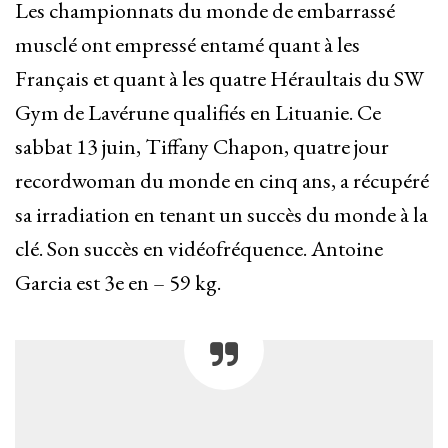
Les championnats du monde de embarrassé
musclé ont empressé entamé quant à les
Français et quant à les quatre Héraultais du SW
Gym de Lavérune qualifiés en Lituanie. Ce
sabbat 13 juin, Tiffany Chapon, quatre jour
recordwoman du monde en cinq ans, a récupéré
sa irradiation en tenant un succès du monde à la
clé. Son succès en vidéofréquence. Antoine
Garcia est 3e en – 59 kg.