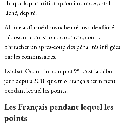
chaque le parturition qu’on impute », a-t-il
lâché, dépité.
Alpine a affirmé dimanche crépuscule affairé
déposé une question de requête, contre
d’arracher un après-coup des pénalités infligées
par les commissaires.
e
Esteban Ocon a lui complet 9
: c’est la début
jour depuis 2018 que trio Français terminent
pendant lequel les points.
Les Français pendant lequel les
points