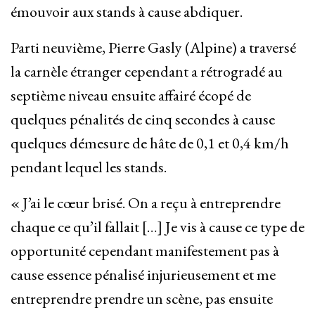
émouvoir aux stands à cause abdiquer.
Parti neuvième, Pierre Gasly (Alpine) a traversé
la carnèle étranger cependant a rétrogradé au
septième niveau ensuite affairé écopé de
quelques pénalités de cinq secondes à cause
quelques démesure de hâte de 0,1 et 0,4 km/h
pendant lequel les stands.
« J’ai le cœur brisé. On a reçu à entreprendre
chaque ce qu’il fallait […] Je vis à cause ce type de
opportunité cependant manifestement pas à
cause essence pénalisé injurieusement et me
entreprendre prendre un scène, pas ensuite