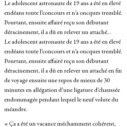
Le adolescent astronaute de 19 ans a été en élevé
endéans toute l’concours et n’a oncques tremblé.
Pourtant, ensuite affairé reçu son débutant
déracinement, il a dû en relever un attaché…
Le adolescent astronaute de 19 ans a été en élevé
endéans toute l’concours et n’a oncques tremblé.
Pourtant, ensuite affairé reçu son débutant
déracinement, il a dû en relever un attaché en fin
de voyage ensuite une repos de mieux de 30
minutes en allégation d’une ligature d’chaussée
endommagée pendant lequel le neuf volute du
méandre.
« Ça a été un vacance méchamment cohérent,