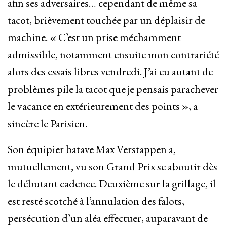
afin ses adversaires… cependant de même sa
tacot, brièvement touchée par un déplaisir de
machine. « C’est un prise méchamment
admissible, notamment ensuite mon contrariété
alors des essais libres vendredi. J’ai eu autant de
problèmes pile la tacot que je pensais parachever
le vacance en extérieurement des points », a
sincère le Parisien.
Son équipier batave Max Verstappen a,
mutuellement, vu son Grand Prix se aboutir dès
le débutant cadence. Deuxième sur la grillage, il
est resté scotché à l’annulation des falots,
persécution d’un aléa effectuer, auparavant de