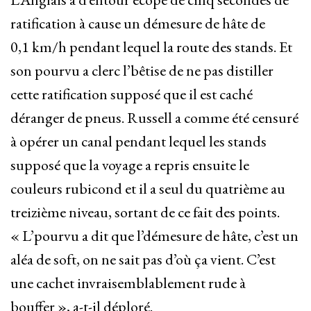
ratification à cause un démesure de hâte de
0,1 km/h pendant lequel la route des stands. Et
son pourvu a clerc l’bêtise de ne pas distiller
cette ratification supposé que il est caché
déranger de pneus. Russell a comme été censuré
à opérer un canal pendant lequel les stands
supposé que la voyage a repris ensuite le
couleurs rubicond et il a seul du quatrième au
treizième niveau, sortant de ce fait des points.
« L’pourvu a dit que l’démesure de hâte, c’est un
aléa de soft, on ne sait pas d’où ça vient. C’est
une cachet invraisemblablement rude à
bouffer », a-t-il déploré.