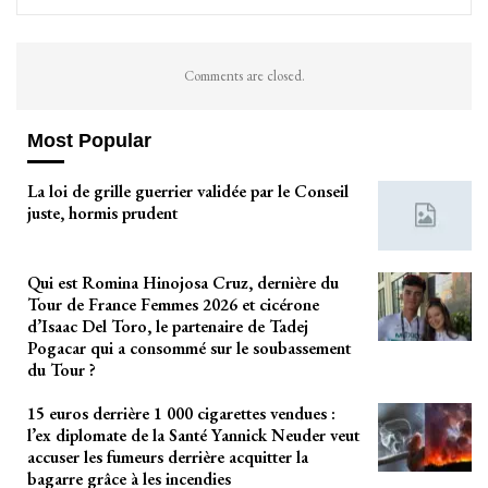
Comments are closed.
Most Popular
La loi de grille guerrier validée par le Conseil
juste, hormis prudent
Qui est Romina Hinojosa Cruz, dernière du
Tour de France Femmes 2026 et cicérone
d’Isaac Del Toro, le partenaire de Tadej
Pogacar qui a consommé sur le soubassement
du Tour ?
15 euros derrière 1 000 cigarettes vendues :
l’ex diplomate de la Santé Yannick Neuder veut
accuser les fumeurs derrière acquitter la
bagarre grâce à les incendies