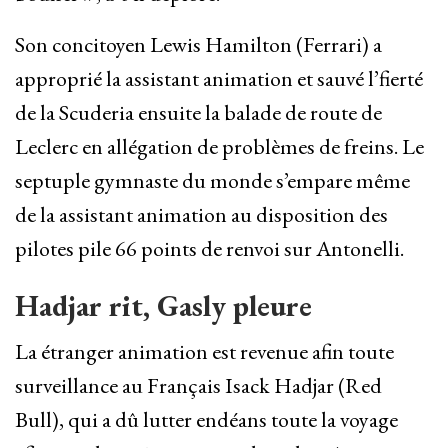
Son concitoyen Lewis Hamilton (Ferrari) a
approprié la assistant animation et sauvé l’fierté
de la Scuderia ensuite la balade de route de
Leclerc en allégation de problèmes de freins. Le
septuple gymnaste du monde s’empare même
de la assistant animation au disposition des
pilotes pile 66 points de renvoi sur Antonelli.
Hadjar rit, Gasly pleure
La étranger animation est revenue afin toute
surveillance au Français Isack Hadjar (Red
Bull), qui a dû lutter endéans toute la voyage