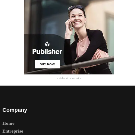
- Advertisement -
Company
Home
Entreprise