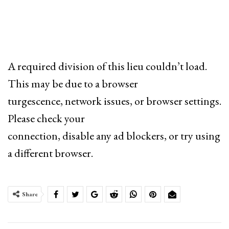
A required division of this lieu couldn’t load.
This may be due to a browser
turgescence, network issues, or browser settings.
Please check your
connection, disable any ad blockers, or try using
a different browser.
Share