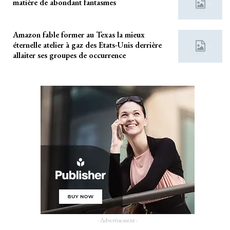
matière de abondant fantasmes
Amazon fable former au Texas la mieux
éternelle atelier à gaz des Etats-Unis derrière
allaiter ses groupes de occurrence
- Advertisement -