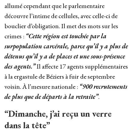
allumé cependant que le parlementaire
découvre l’intime de cellules, avec celle-ci de
bouclier d’obligation. Il met des mots sur les
crimes :
“Cette région est touchée par la
surpopulation carcérale, parce qu’il y a plus de
détenus qu’il y a de places et une sous-présence
des agents.”
Il affecte 17 agents supplémentaires
à la ergastule de Béziers à fuir de septembre
voisin. À l’mesure nationale :
“900 recrutements
de plus que de départs à la retraite”
.
“Dimanche, j’ai reçu un verre
dans la tête”