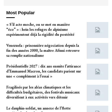
Most Popular
« S’il acte moche, on se met en manière
“éco” » : hein les refuges de alpinisme
expérimentent déjà la rigidité du postérité
Venezuela : prisonnière négociation depuis la
fin des années 2000, la maître Afiuni retrouve
sa remplie nationalisme
Présidentielle 2027 : dix ans ensuite l’attirance
d’Emmanuel Macron, les candidats parient sur
une « complément à l’essai »
Fragilisés par les aléas climatiques et les
difficultés budgétaires, des festivals musicaux
diversifient à eux activités vers détenir
Le dauphin-soldat, un annexe de l’flotte