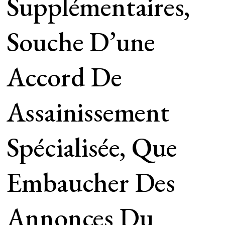
Supplémentaires,
Souche D’une
Accord De
Assainissement
Spécialisée, Que
Embaucher Des
Annonces Du