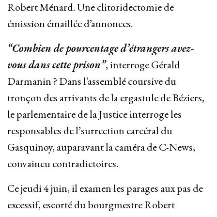
Robert Ménard. Une clitoridectomie de
émission émaillée d’annonces.
“Combien de pourcentage d’étrangers avez-
vous dans cette prison”
, interroge Gérald
Darmanin ? Dans l’assemblé coursive du
tronçon des arrivants de la ergastule de Béziers,
le parlementaire de la Justice interroge les
responsables de l’surrection carcéral du
Gasquinoy, auparavant la caméra de C-News,
convaincu contradictoires.
Ce jeudi 4 juin, il examen les parages aux pas de
excessif, escorté du bourgmestre Robert