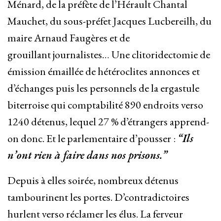
Ménard, de la préfète de l’Hérault Chantal
Mauchet, du sous-préfet Jacques Lucbereilh, du
maire Arnaud Faugères et de
grouillant journalistes… Une clitoridectomie de
émission émaillée de hétéroclites annonces et
d’échanges puis les personnels de la ergastule
biterroise qui comptabilité 890 endroits verso
1240 détenus, lequel 27 % d’étrangers apprend-
on donc. Et le parlementaire d’pousser :
“Ils
n’ont rien à faire dans nos prisons.”
Depuis à elles soirée, nombreux détenus
tambourinent les portes. D’contradictoires
hurlent verso réclamer les élus. La ferveur