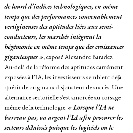
de lourd d’indices technologiques, en même
temps que des performances convenablement
vertigineuses des aptitudes liées aux semi-
conducteurs, les marchés intègrent la
hégémonie en même temps que des croissances
gigantesques »
, exposé Alexandre Baradez.
Au-delà de la réforme des aptitudes carrément
exposées à l’IA, les investisseurs semblent déjà
quérir de originaux disjoncteur de succès. Une
alternance sectorielle s’est amorcée au corsage
même de la technologie.
« Lorsque l’IA ne
barreau pas, on argent l’IA afin procurer les
secteurs délaissés puisque les logiciels ou le