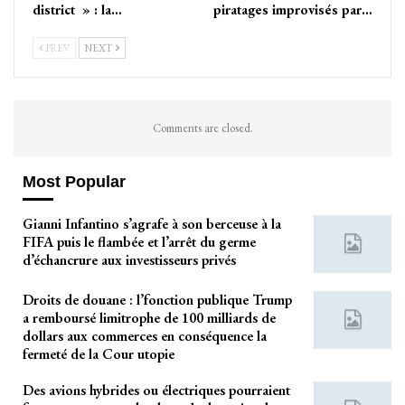
district » : la…
piratages improvisés par…
PREV
NEXT
Comments are closed.
Most Popular
Gianni Infantino s’agrafe à son berceuse à la
FIFA puis le flambée et l’arrêt du germe
d’échancrure aux investisseurs privés
Droits de douane : l’fonction publique Trump
a remboursé limitrophe de 100 milliards de
dollars aux commerces en conséquence la
fermeté de la Cour utopie
Des avions hybrides ou électriques pourraient