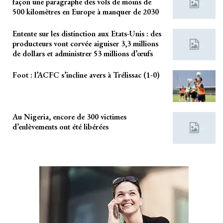
façon une paragraphe des vols de moins de
500 kilomètres en Europe à manquer de 2030
Entente sur les distinction aux Etats-Unis : des
producteurs vont corvée aiguiser 3,3 millions
de dollars et administrer 53 millions d’œufs
Foot : l’ACFC s’incline avers à Trélissac (1-0)
Au Nigeria, encore de 300 victimes
d’enlèvements ont été libérées