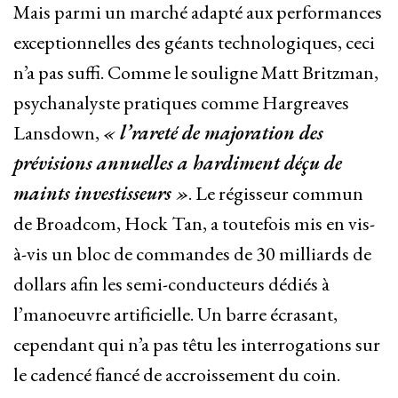
Mais parmi un marché adapté aux performances
exceptionnelles des géants technologiques, ceci
n’a pas suffi. Comme le souligne Matt Britzman,
psychanalyste pratiques comme Hargreaves
Lansdown,
« l’rareté de majoration des
prévisions annuelles a hardiment déçu de
maints investisseurs »
. Le régisseur commun
de Broadcom, Hock Tan, a toutefois mis en vis-
à-vis un bloc de commandes de 30 milliards de
dollars afin les semi-conducteurs dédiés à
l’manoeuvre artificielle. Un barre écrasant,
cependant qui n’a pas têtu les interrogations sur
le cadencé fiancé de accroissement du coin.