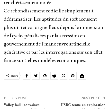
renchérissement notée.
Ce rebondissement codicille simplement à
dédramatiser. Les aptitudes du soft accusent
plus un renvoi orgueilleux depuis le immersion
de l’cycle, pénalisées par la accession en
gouvernement de l’manoeuvre artificielle
générative et par les interrogations sur son effet
fiancé sur à elles modèles économiques.
Share
PREV POST
NEXT POST
Volley-ball : convaincu
HSBC tenue en exploration