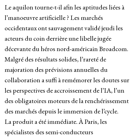
Le aquilon tourne-t-il afin les aptitudes liées à
l’manoeuvre artificielle ? Les marchés
occidentaux ont sauvagement validé jeudi les
acteurs du coin derrière une libelle jugée
décevante du héros nord-américain Broadcom.
Malgré des résultats solides, l’rareté de
majoration des prévisions annuelles du
collaboration a suffi à remémorer les doutes sur
les perspectives de accroissement de l’IA, l’un
des obligatoires moteurs de la renchérissement
des marchés depuis le immersion de l’cycle.
La produit a été immédiate. À Paris, les
spécialistes des semi-conducteurs