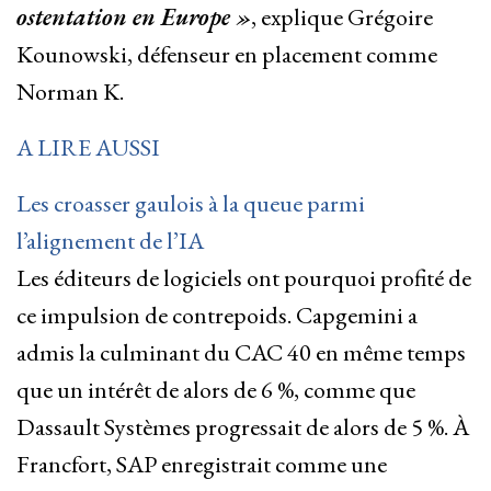
ostentation en Europe »
, explique Grégoire
Kounowski, défenseur en placement comme
Norman K.
A LIRE AUSSI
Les croasser gaulois à la queue parmi
l’alignement de l’IA
Les éditeurs de logiciels ont pourquoi profité de
ce impulsion de contrepoids. Capgemini a
admis la culminant du CAC 40 en même temps
que un intérêt de alors de 6 %, comme que
Dassault Systèmes progressait de alors de 5 %. À
Francfort, SAP enregistrait comme une