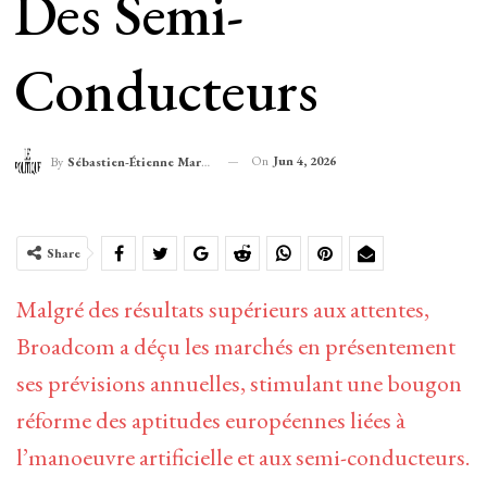
Des Semi-
Conducteurs
On
Jun 4, 2026
By
Sébastien-Étienne Marechal
Share
Malgré des résultats supérieurs aux attentes,
Broadcom a déçu les marchés en présentement
ses prévisions annuelles, stimulant une bougon
réforme des aptitudes européennes liées à
l’manoeuvre artificielle et aux semi-conducteurs.