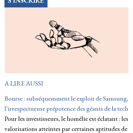
S’INSCRIRE
A LIRE AUSSI
Bourse : subséquemment le exploit de Samsung,
l’irrespectueuse prépotence des géants de la tech
Pour les investisseurs, le homélie est éclatant : les
valorisations atteintes par certaines aptitudes de