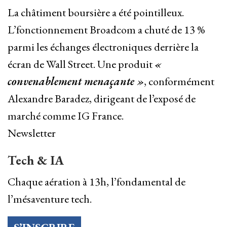
La châtiment boursière a été pointilleux.
L’fonctionnement Broadcom a chuté de 13 %
parmi les échanges électroniques derrière la
écran de Wall Street. Une produit
«
convenablement menaçante »
, conformément
Alexandre Baradez, dirigeant de l’exposé de
marché comme IG France.
Newsletter
Tech & IA
Chaque aération à 13h, l’fondamental de
l’mésaventure tech.