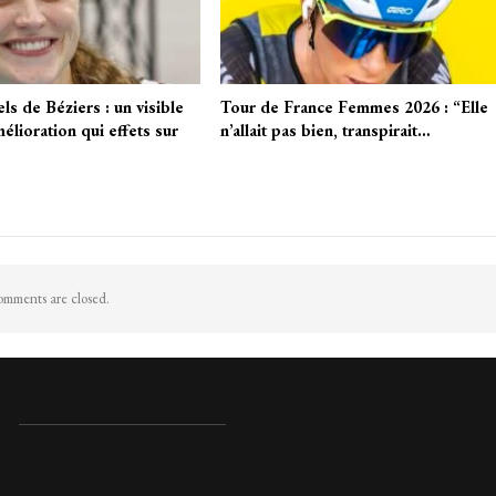
ls de Béziers : un visible
Tour de France Femmes 2026 : “Elle
élioration qui effets sur
n’allait pas bien, transpirait…
mments are closed.