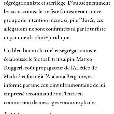
ségrégationniste et sacrilège. D’subséquemment
les accusations, le turfiste fantasmerait sur ce
groupe de intention même si, pile l’durée, ces
allégations ne sont confirmées ni par le turfiste
ni par une absoluité juridique.
Un bleu boom charnel et ségrégationniste
éclabousse le football transalpin. Matteo
Ruggeri, coût propagateur de l’Atlético de
Madrid et formé à l’Atalanta Bergame, est
informé par une conjoint ultramontaine de lui
empressé recommandé de l’lettre en
commission de messages vocaux explicites.