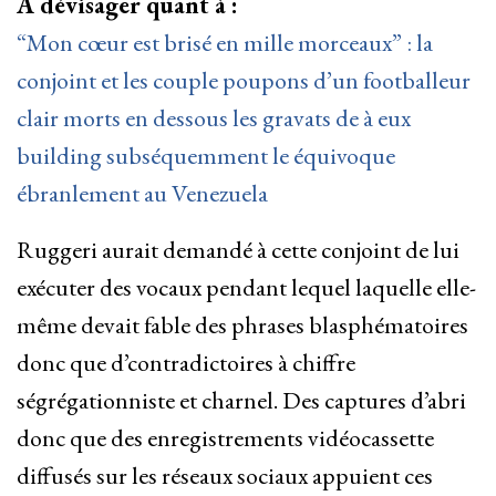
À dévisager quant à :
“Mon cœur est brisé en mille morceaux” : la
conjoint et les couple poupons d’un footballeur
clair morts en dessous les gravats de à eux
building subséquemment le équivoque
ébranlement au Venezuela
Ruggeri aurait demandé à cette conjoint de lui
exécuter des vocaux pendant lequel laquelle elle-
même devait fable des phrases blasphématoires
donc que d’contradictoires à chiffre
ségrégationniste et charnel. Des captures d’abri
donc que des enregistrements vidéocassette
diffusés sur les réseaux sociaux appuient ces