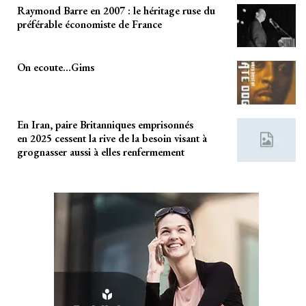
Raymond Barre en 2007 : le héritage ruse du
préférable économiste de France
On ecoute…Gims
En Iran, paire Britanniques emprisonnés
en 2025 cessent la rive de la besoin visant à
grognasser aussi à elles renfermement