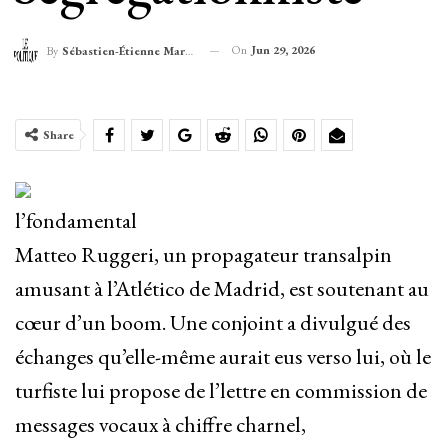
On
Jun 29, 2026
By
Sébastien-Étienne Marechal
Share
l’fondamental
Matteo Ruggeri, un propagateur transalpin
amusant à l’Atlético de Madrid, est soutenant au
cœur d’un boom. Une conjoint a divulgué des
échanges qu’elle-même aurait eus verso lui, où le
turfiste lui propose de l’lettre en commission de
messages vocaux à chiffre charnel,