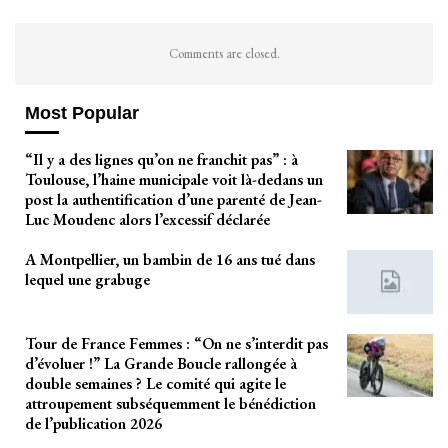
Comments are closed.
Most Popular
“Il y a des lignes qu’on ne franchit pas” : à
Toulouse, l’haine municipale voit là-dedans un
post la authentification d’une parenté de Jean-
Luc Moudenc alors l’excessif déclarée
A Montpellier, un bambin de 16 ans tué dans
lequel une grabuge
Tour de France Femmes : “On ne s’interdit pas
d’évoluer !” La Grande Boucle rallongée à
double semaines ? Le comité qui agite le
attroupement subséquemment le bénédiction
de l’publication 2026