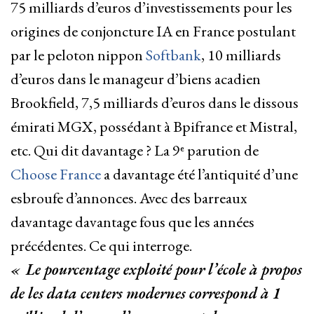
75 milliards d’euros d’investissements pour les
origines de conjoncture IA en France postulant
par le peloton nippon
Softbank
, 10 milliards
d’euros dans le manageur d’biens acadien
Brookfield, 7,5 milliards d’euros dans le dissous
émirati MGX, possédant à Bpifrance et Mistral,
etc. Qui dit davantage ? La 9ᵉ parution de
Choose France
a davantage été l’antiquité d’une
esbroufe d’annonces. Avec des barreaux
davantage davantage fous que les années
précédentes. Ce qui interroge.
« Le pourcentage exploité pour l’école à propos
de les data centers modernes correspond à 1