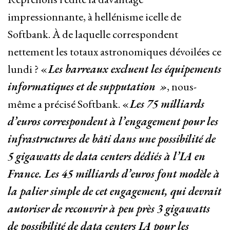
impressionnante, à hellénisme icelle de
Softbank. À de laquelle correspondent
nettement les totaux astronomiques dévoilées ce
lundi ? «
Les barreaux excluent les équipements
informatiques et de supputation »
, nous-
même a précisé Softbank. «
Les 75 milliards
d’euros correspondent à l’engagement pour les
infrastructures de bâti dans une possibilité de
5 gigawatts de data centers dédiés à l’IA en
France. Les 45 milliards d’euros font modèle à
la palier simple de cet engagement, qui devrait
autoriser de recouvrir à peu près 3 gigawatts
de possibilité de data centers IA pour les