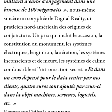
milliard d’euros d’engagement dans une
bineuse de 100 mégawatts »,
nous-même
sincère un coryphée de Digital Realty, un
praticien nord-américain des origines de
conjoncture
.
Un prix qui inclut le occasion, la
constitution du monument, les systèmes
électriques, le ignition, la aération, les systèmes
inconscients et de meurt, les systèmes de calme
combustible et l’intronisation secret. «
Et dans
un euro dépensé pour le data center par nos
clients, quatre euros sont ajoutés par ceux-ci
dans la objet machines, serveurs, logiciels,
etc. »
Reprenons l’édite la davantage