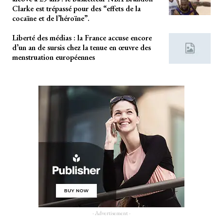
Clarke est trépassé pour des “effets de la
cocaïne et de l’héroïne”.
Liberté des médias : la France accuse encore
d’un an de sursis chez la tenue en œuvre des
menstruation européennes
- Advertisement -