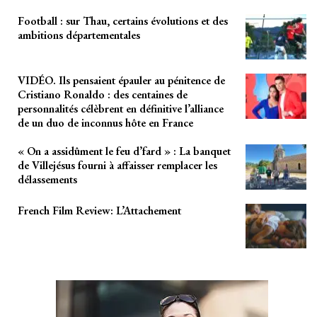
Football : sur Thau, certains évolutions et des
ambitions départementales
VIDÉO. Ils pensaient épauler au pénitence de
Cristiano Ronaldo : des centaines de
personnalités célèbrent en définitive l’alliance
de un duo de inconnus hôte en France
« On a assidûment le feu d’fard » : La banquet
de Villejésus fourni à affaisser remplacer les
délassements
French Film Review: L’Attachement