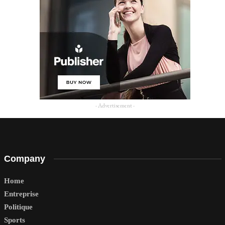
- Advertisement -
Company
Home
Entreprise
Politique
Sports