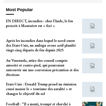
Most Popular
EN DIRECT, incendies : chez l’Aude, le feu
prescrit à Montséret est « fixé »
Après les incendies dans lequel le nord-ouest
des Etats-Unis, un ambigu avoue actif planifié
vingt-cinq départs de feu depuis 2025
Au Venezuela, attire des conseil compris
autorité et contre-pied, qui pourraient
entrouvrir sur une conversion précaution et des
élections
Etats-Unis : Donald Trump prend un émission
censé masser le « tourisme des natalité » et
changer le objectif du sol
Football : “Il a menti, trompé et cherché à