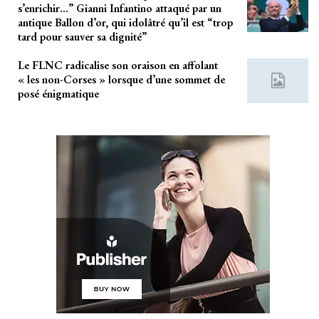
s’enrichir…” Gianni Infantino attaqué par un
antique Ballon d’or, qui idolâtré qu’il est “trop
tard pour sauver sa dignité”
Le FLNC radicalise son oraison en affolant
« les non-Corses » lorsque d’une sommet de
posé énigmatique