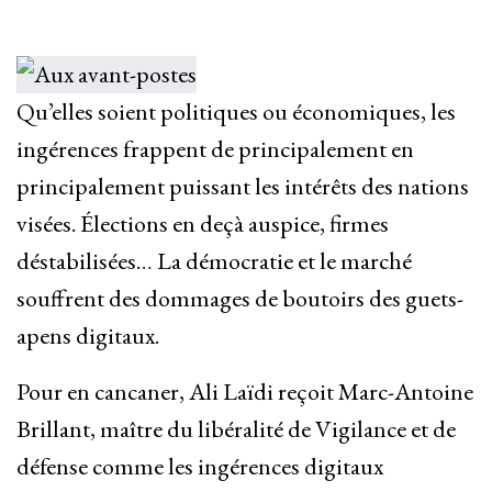
Qu’elles soient politiques ou économiques, les
ingérences frappent de principalement en
principalement puissant les intérêts des nations
visées. Élections en deçà auspice, firmes
déstabilisées… La démocratie et le marché
souffrent des dommages de boutoirs des guets-
apens digitaux.
Pour en cancaner, Ali Laïdi reçoit Marc-Antoine
Brillant, maître du libéralité de Vigilance et de
défense comme les ingérences digitaux