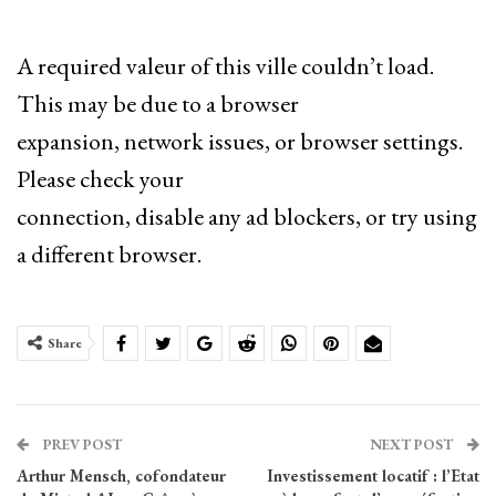
A required valeur of this ville couldn’t load.
This may be due to a browser
expansion, network issues, or browser settings.
Please check your
connection, disable any ad blockers, or try using
a different browser.
Share
PREV POST
NEXT POST
Arthur Mensch, cofondateur
Investissement locatif : l’Etat